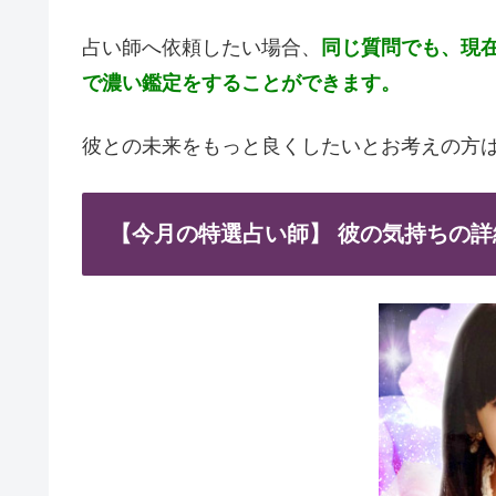
占い師へ依頼したい場合、
同じ質問でも、現
で濃い鑑定をすることができます。
彼との未来をもっと良くしたいとお考えの方
【今月の特選占い師】 彼の気持ちの詳