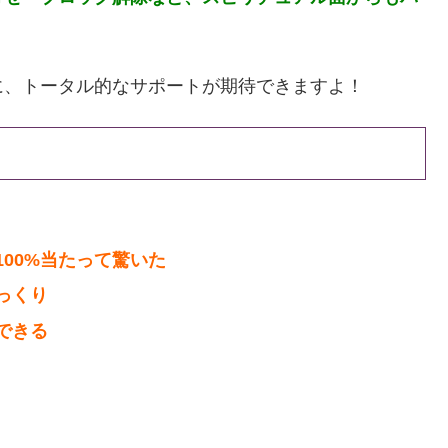
に、トータル的なサポートが期待できますよ！
00%当たって驚いた
っくり
できる