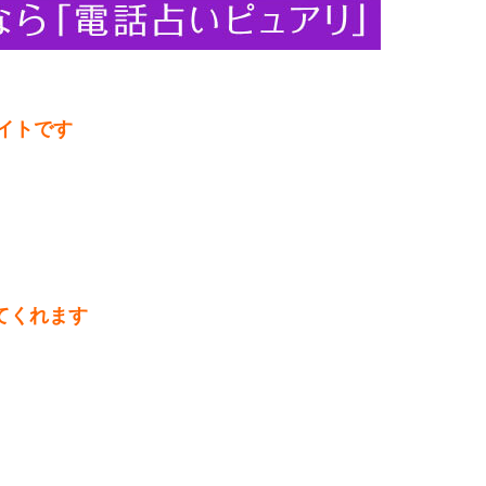
サイトです
てくれます