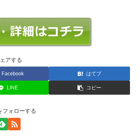
ェアする
Facebook
はてブ
LINE
コピー
をフォローする