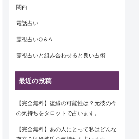
関西
電話占い
霊視占いQ＆A
霊視占いと組み合わせると良い占術
最近の投稿
【完全無料】復縁の可能性は？元彼の今
の気持ちをタロットで占います。
【完全無料】あの人にとって私はどんな