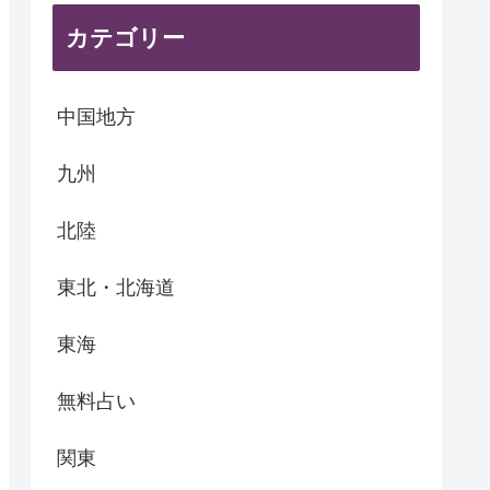
カテゴリー
中国地方
九州
北陸
東北・北海道
東海
無料占い
関東