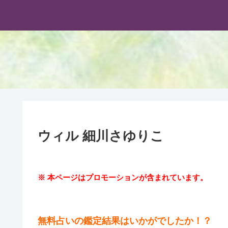
ウィル 細川さゆりこ
※ 本ページはプロモーションが含まれています。
無料占いの鑑定結果はいかがでしたか！？