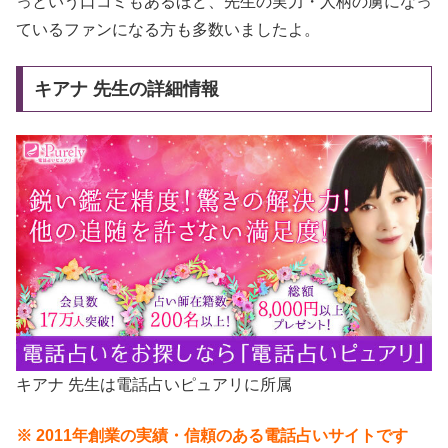
っという口コミもあるほど、先生の実力・人柄の虜になっ
ているファンになる方も多数いましたよ。
キアナ 先生の詳細情報
キアナ 先生は電話占いピュアリに所属
※ 2011年創業の実績・信頼のある電話占いサイトです