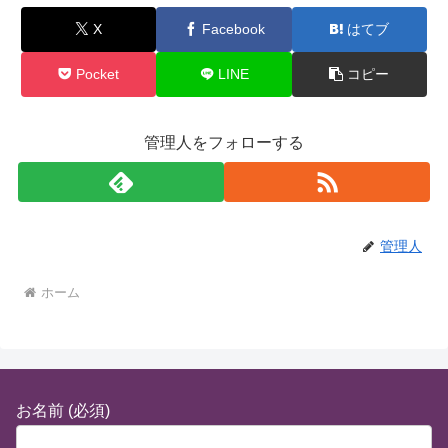
X
Facebook
はてブ
Pocket
LINE
コピー
管理人をフォローする
管理人
ホーム
お名前 (必須)