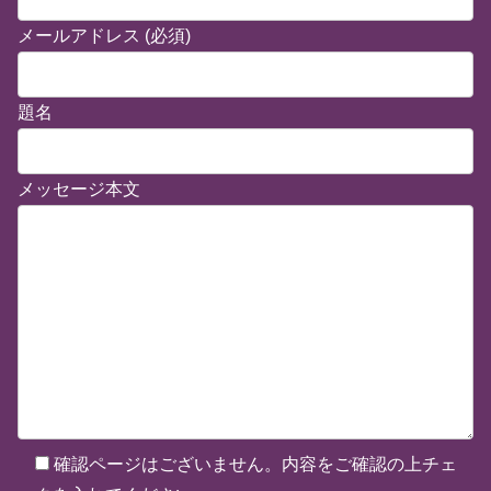
メールアドレス (必須)
題名
メッセージ本文
確認ページはございません。内容をご確認の上チェ