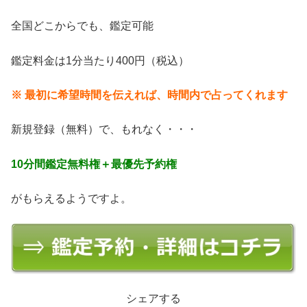
全国どこからでも、鑑定可能
鑑定料金は1分当たり400円（税込）
※ 最初に希望時間を伝えれば、時間内で占ってくれます
新規登録（無料）で、もれなく・・・
10分間鑑定無料権＋最優先予約権
がもらえるようですよ。
シェアする