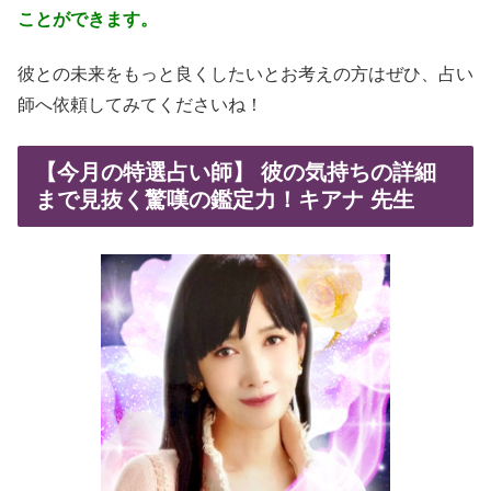
ことができます。
彼との未来をもっと良くしたいとお考えの方はぜひ、占い
師へ依頼してみてくださいね！
【今月の特選占い師】 彼の気持ちの詳細
まで見抜く驚嘆の鑑定力！キアナ 先生