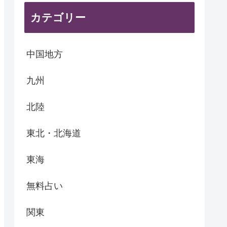
カテゴリー
中国地方
九州
北陸
東北・北海道
東海
無料占い
関東