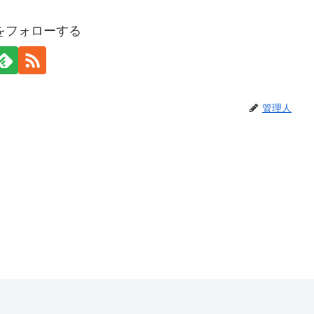
をフォローする
管理人