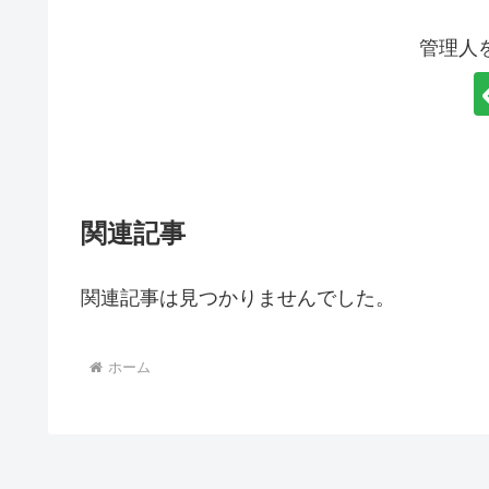
管理人
関連記事
関連記事は見つかりませんでした。
ホーム