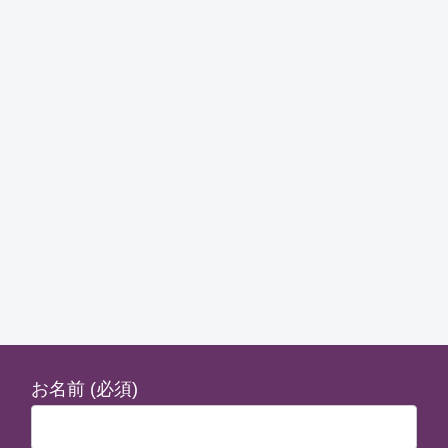
お名前 (必須)