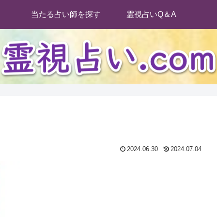
当たる占い師を探す
霊視占いQ＆A
2024.06.30
2024.07.04