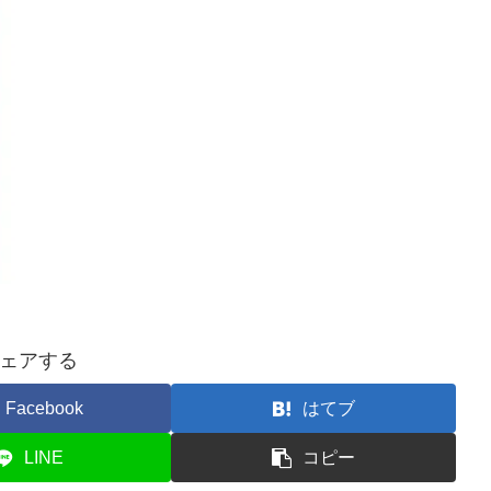
ェアする
Facebook
はてブ
LINE
コピー