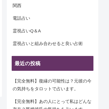
関西
電話占い
霊視占いQ＆A
霊視占いと組み合わせると良い占術
最近の投稿
【完全無料】復縁の可能性は？元彼の今
の気持ちをタロットで占います。
【完全無料】あの人にとって私はどんな