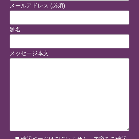
メールアドレス (必須)
題名
メッセージ本文
確認ページはございません。内容をご確認