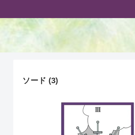
ソード (3)