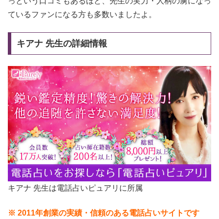
っという口コミもあるほど、先生の実力・人柄の虜になっ
ているファンになる方も多数いましたよ。
キアナ 先生の詳細情報
キアナ 先生は電話占いピュアリに所属
※ 2011年創業の実績・信頼のある電話占いサイトです