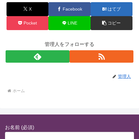
X
Facebook
はてブ
Pocket
LINE
コピー
管理人をフォローする
管理人
ホーム
お名前 (必須)