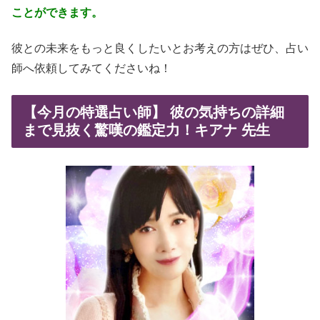
ことができます。
彼との未来をもっと良くしたいとお考えの方はぜひ、占い
師へ依頼してみてくださいね！
【今月の特選占い師】 彼の気持ちの詳細
まで見抜く驚嘆の鑑定力！キアナ 先生