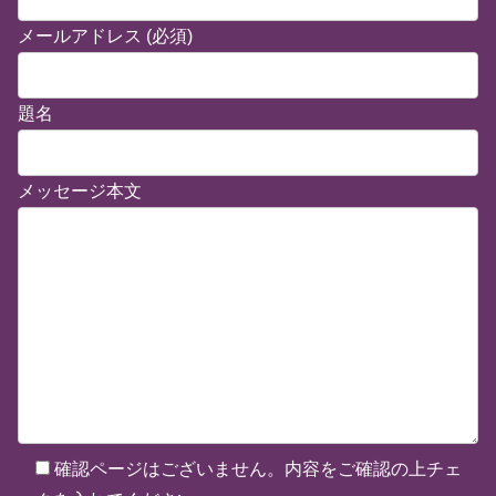
メールアドレス (必須)
題名
メッセージ本文
確認ページはございません。内容をご確認の上チェ