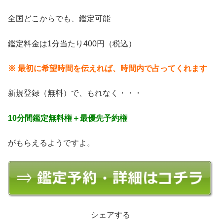
全国どこからでも、鑑定可能
鑑定料金は1分当たり400円（税込）
※ 最初に希望時間を伝えれば、時間内で占ってくれます
新規登録（無料）で、もれなく・・・
10分間鑑定無料権＋最優先予約権
がもらえるようですよ。
シェアする