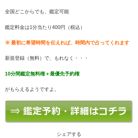
全国どこからでも、鑑定可能
鑑定料金は1分当たり400円（税込）
※ 最初に希望時間を伝えれば、時間内で占ってくれます
新規登録（無料）で、もれなく・・・
10分間鑑定無料権＋最優先予約権
がもらえるようですよ。
シェアする