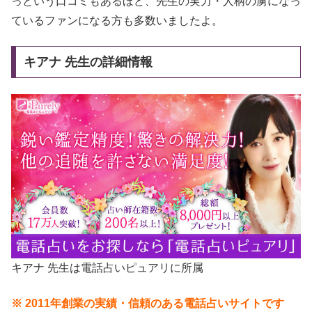
っという口コミもあるほど、先生の実力・人柄の虜になっ
ているファンになる方も多数いましたよ。
キアナ 先生の詳細情報
キアナ 先生は電話占いピュアリに所属
※ 2011年創業の実績・信頼のある電話占いサイトです