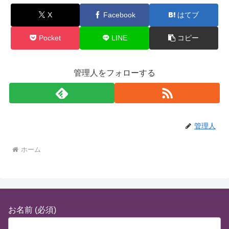
X
Facebook
はてブ
Pocket
LINE
コピー
管理人をフォローする
管理人
ホーム
お名前 (必須)