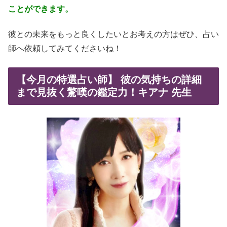
ことができます。
彼との未来をもっと良くしたいとお考えの方はぜひ、占い
師へ依頼してみてくださいね！
【今月の特選占い師】 彼の気持ちの詳細
まで見抜く驚嘆の鑑定力！キアナ 先生