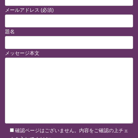
メールアドレス (必須)
題名
メッセージ本文
確認ページはございません。内容をご確認の上チェ