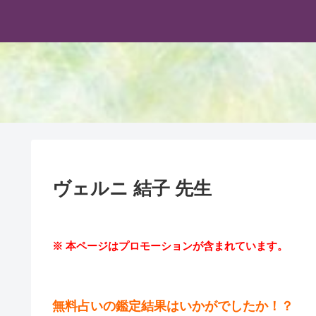
ヴェルニ 結子 先生
※ 本ページはプロモーションが含まれています。
無料占いの鑑定結果はいかがでしたか！？