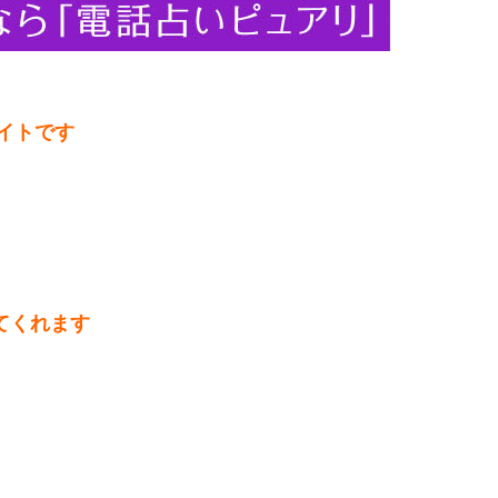
サイトです
てくれます