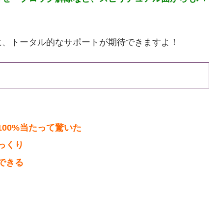
に、トータル的なサポートが期待できますよ！
00%当たって驚いた
っくり
できる