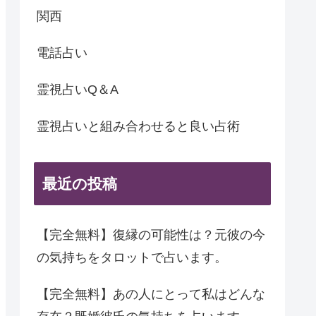
関西
電話占い
霊視占いQ＆A
霊視占いと組み合わせると良い占術
最近の投稿
【完全無料】復縁の可能性は？元彼の今
の気持ちをタロットで占います。
【完全無料】あの人にとって私はどんな