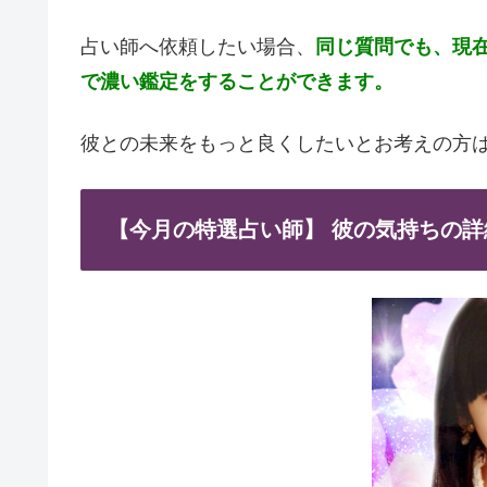
占い師へ依頼したい場合、
同じ質問でも、現
で濃い鑑定をすることができます。
彼との未来をもっと良くしたいとお考えの方
【今月の特選占い師】 彼の気持ちの詳