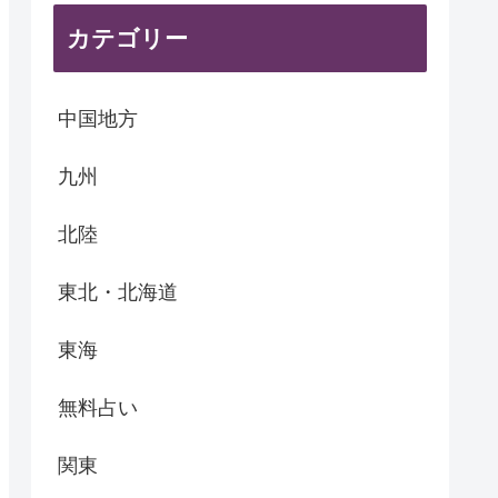
カテゴリー
中国地方
九州
北陸
東北・北海道
東海
無料占い
関東