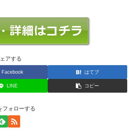
ェアする
Facebook
はてブ
LINE
コピー
をフォローする