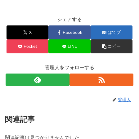
シェアする
X
Facebook
はてブ
Pocket
LINE
コピー
管理人をフォローする
管理人
関連記事
関連記事は見つかりませんでした。