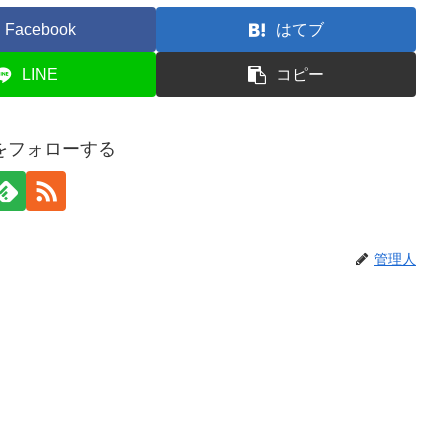
Facebook
はてブ
LINE
コピー
をフォローする
管理人