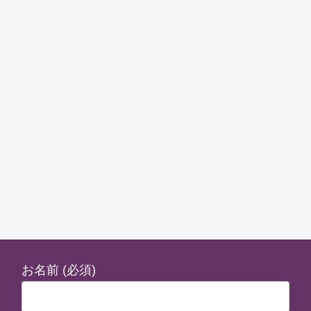
お名前 (必須)