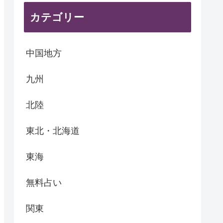
カテゴリー
中国地方
九州
北陸
東北・北海道
東海
無料占い
関東