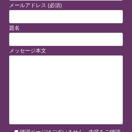
メールアドレス (必須)
題名
メッセージ本文
確認ページはございません。内容をご確認