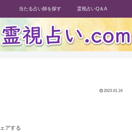
当たる占い師を探す
霊視占いQ＆A
2023.01.24
ェアする