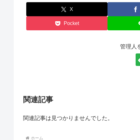
X
Pocket
管理人
関連記事
関連記事は見つかりませんでした。
ホーム