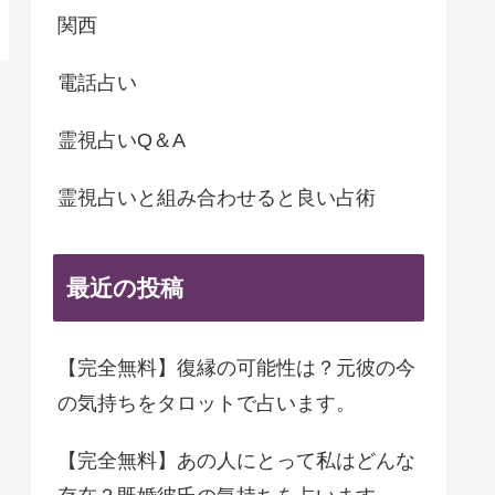
関西
電話占い
霊視占いQ＆A
霊視占いと組み合わせると良い占術
最近の投稿
【完全無料】復縁の可能性は？元彼の今
の気持ちをタロットで占います。
【完全無料】あの人にとって私はどんな