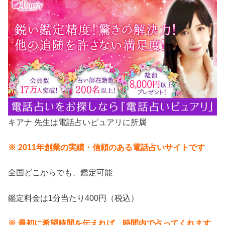
キアナ 先生は電話占いピュアリに所属
※ 2011年創業の実績・信頼のある電話占いサイトです
全国どこからでも、鑑定可能
鑑定料金は1分当たり400円（税込）
※ 最初に希望時間を伝えれば、時間内で占ってくれます