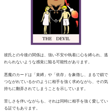
彼氏との今後の関係は、強い不安や執着に心を縛られ、逃
れられないような感覚に陥る可能性があります。
悪魔のカードは「束縛」や「依存」を象徴し、まるで鎖で
つながれているかのように相手を強く求めながら、その気
持ちに翻弄されてしまうことを示しています。
苦しさを伴いながらも、それは同時に相手を強く愛してい
る証でもあります。