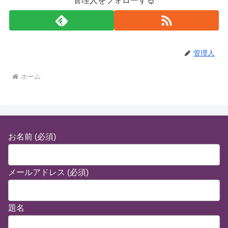
管理人をフォローする
管理人
ホーム
お名前 (必須)
メールアドレス (必須)
題名