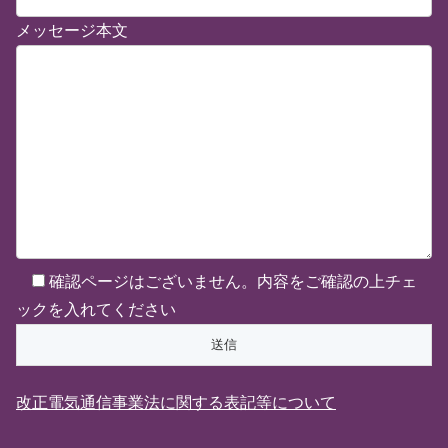
メッセージ本文
確認ページはございません。内容をご確認の上チェ
ックを入れてください
改正電気通信事業法に関する表記等について