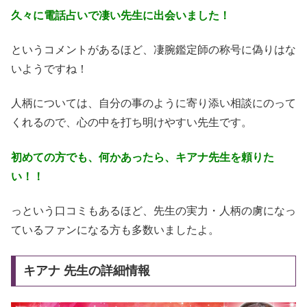
久々に電話占いで凄い先生に出会いました！
というコメントがあるほど、凄腕鑑定師の称号に偽りはな
いようですね！
人柄については、自分の事のように寄り添い相談にのって
くれるので、心の中を打ち明けやすい先生です。
初めての方でも、何かあったら、キアナ先生を頼りた
い！！
っという口コミもあるほど、先生の実力・人柄の虜になっ
ているファンになる方も多数いましたよ。
キアナ 先生の詳細情報