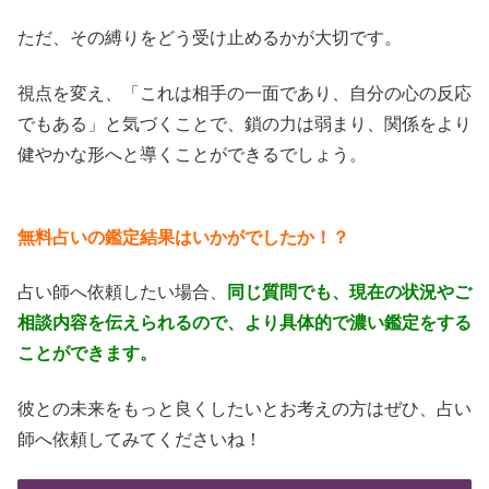
ただ、その縛りをどう受け止めるかが大切です。
視点を変え、「これは相手の一面であり、自分の心の反応
でもある」と気づくことで、鎖の力は弱まり、関係をより
健やかな形へと導くことができるでしょう。
無料占いの鑑定結果はいかがでしたか！？
占い師へ依頼したい場合、
同じ質問でも、現在の状況やご
相談内容を伝えられるので、より具体的で濃い鑑定をする
ことができます。
彼との未来をもっと良くしたいとお考えの方はぜひ、占い
師へ依頼してみてくださいね！