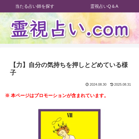
当たる占い師を探す
霊視占いQ＆A
【力】自分の気持ちを押しとどめている様
子
2024.08.30
2025.08.31
※ 本ページはプロモーションが含まれています。