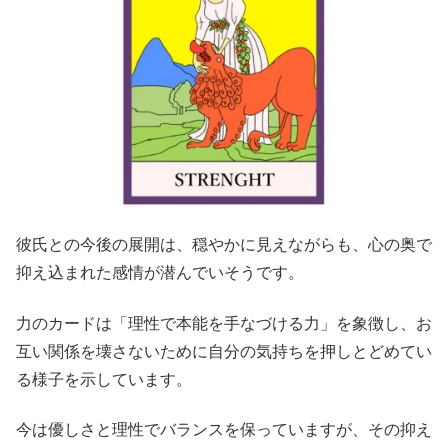
彼氏との今後の展開は、穏やかに見えながらも、心の奥で
抑え込まれた感情が潜んでいそうです。
力のカードは「理性で本能を手なづける力」を象徴し、お
互い関係を壊さないために自分の気持ちを押しとどめてい
る様子を示しています。
今は優しさと理性でバランスを保っていますが、その抑え