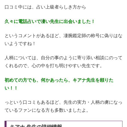
口コミ中には、占い上級者らしき方から
久々に電話占いで凄い先生に出会いました！
というコメントがあるほど、凄腕鑑定師の称号に偽りはな
いようですね！
人柄については、自分の事のように寄り添い相談にのって
くれるので、心の中を打ち明けやすい先生です。
初めての方でも、何かあったら、キアナ先生を頼りた
い！！
っという口コミもあるほど、先生の実力・人柄の虜になっ
ているファンになる方も多数いましたよ。