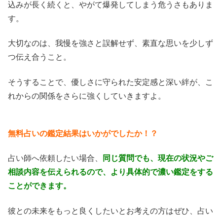
込みが長く続くと、やがて爆発してしまう危うさもありま
す。
大切なのは、我慢を強さと誤解せず、素直な思いを少しず
つ伝え合うこと。
そうすることで、優しさに守られた安定感と深い絆が、こ
れからの関係をさらに強くしていきますよ。
無料占いの鑑定結果はいかがでしたか！？
占い師へ依頼したい場合、
同じ質問でも、現在の状況やご
相談内容を伝えられるので、より具体的で濃い鑑定をする
ことができます。
彼との未来をもっと良くしたいとお考えの方はぜひ、占い