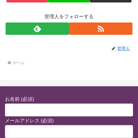
管理人をフォローする
管理人
ホーム
お名前 (必須)
メールアドレス (必須)