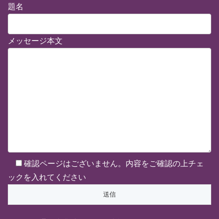
題名
メッセージ本文
確認ページはございません。内容をご確認の上チェ
ックを入れてください