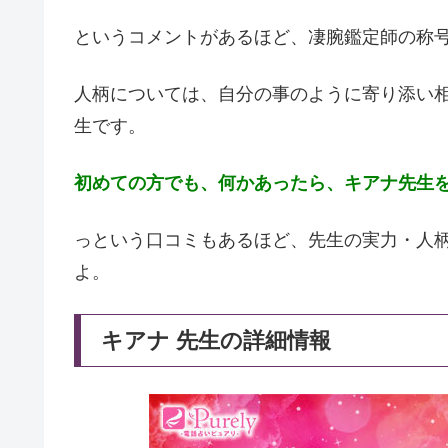
というコメントがあるほど、凄腕鑑定師の称
人柄については、自分の事のように寄り添い
生です。
初めての方でも、何かあったら、キアナ先生
っという口コミもあるほど、先生の実力・人
よ。
キアナ 先生の詳細情報