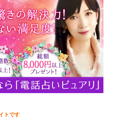
サイトです