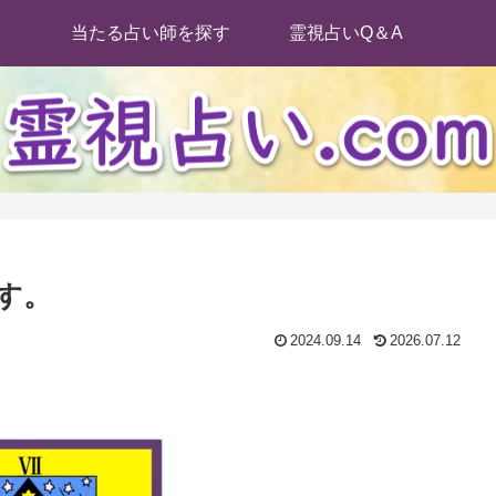
当たる占い師を探す
霊視占いQ＆A
す。
2024.09.14
2026.07.12