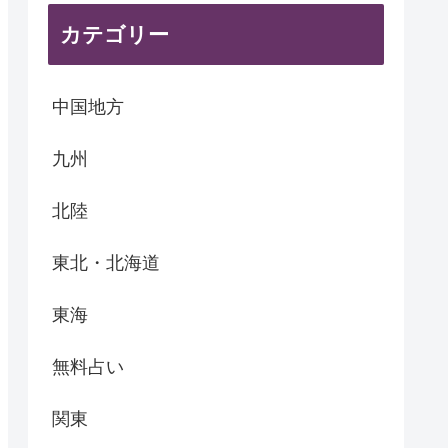
カテゴリー
中国地方
九州
北陸
東北・北海道
東海
無料占い
関東