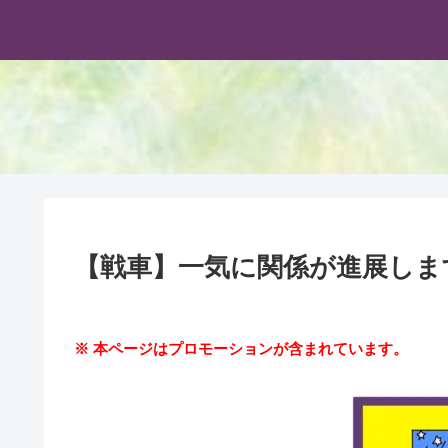
【戦車】一気に関係が進展しま
※ 本ページはプロモーションが含まれています。