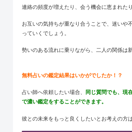
連絡の頻度が増えたり、会う機会に恵まれた
お互いの気持ちが重なり合うことで、迷いや
っていくでしょう。
勢いのある流れに乗りながら、二人の関係は
無料占いの鑑定結果はいかがでしたか！？
占い師へ依頼したい場合、
同じ質問でも、現
で濃い鑑定をすることができます。
彼との未来をもっと良くしたいとお考えの方