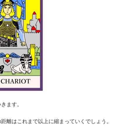
いきます。
の距離はこれまで以上に縮まっていくでしょう。