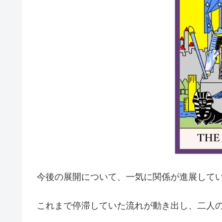
今後の展開について、一気に関係が進展して
これまで停滞していた流れが動き出し、二人