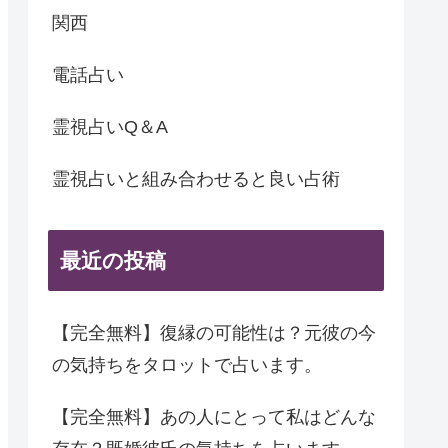
関西
電話占い
霊視占いQ＆A
霊視占いと組み合わせると良い占術
最近の投稿
【完全無料】復縁の可能性は？元彼の今
の気持ちをタロットで占います。
【完全無料】あの人にとって私はどんな