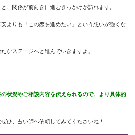
りと、関係が前向きに進むきっかけが訪れます。
不安よりも「この恋を進めたい」という想いが強くな
新たなステージへと進んでいきますよ。
在の状況やご相談内容を伝えられるので、より具体的
はぜひ、占い師へ依頼してみてくださいね！