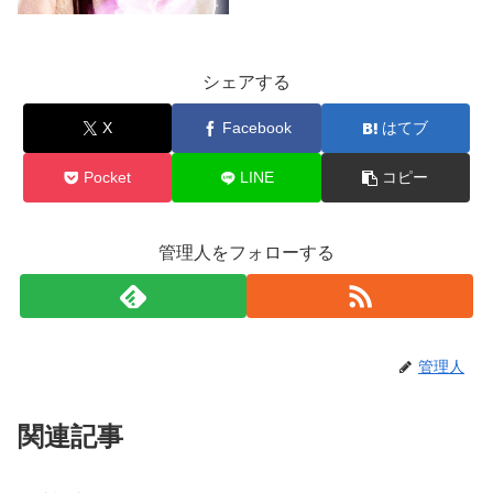
シェアする
X
Facebook
はてブ
Pocket
LINE
コピー
管理人をフォローする
管理人
関連記事