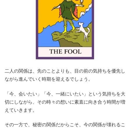
二人の関係は、先のことよりも、目の前の気持ちを優先し
ながら進んでいく時期を迎えるでしょう。
「今、会いたい」「今、一緒にいたい」という気持ちを大
切にしながら、その時々の想いに素直に向き合う時間が増
えていきます。
その一方で、秘密の関係だからこそ、今の関係が壊れるこ