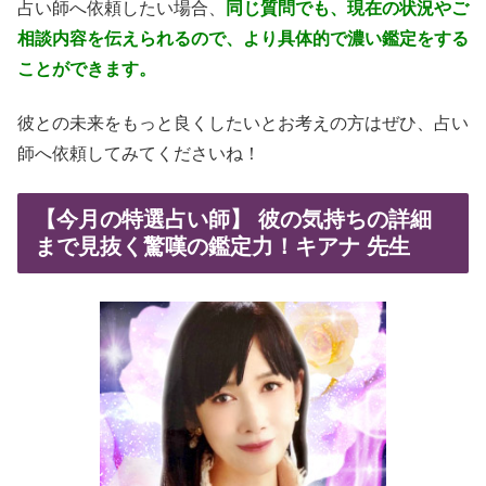
占い師へ依頼したい場合、
同じ質問でも、現在の状況やご
相談内容を伝えられるので、より具体的で濃い鑑定をする
ことができます。
彼との未来をもっと良くしたいとお考えの方はぜひ、占い
師へ依頼してみてくださいね！
【今月の特選占い師】 彼の気持ちの詳細
まで見抜く驚嘆の鑑定力！キアナ 先生