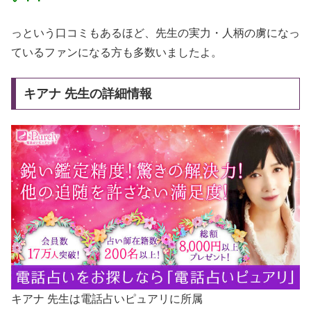
っという口コミもあるほど、先生の実力・人柄の虜になっ
ているファンになる方も多数いましたよ。
キアナ 先生の詳細情報
キアナ 先生は電話占いピュアリに所属