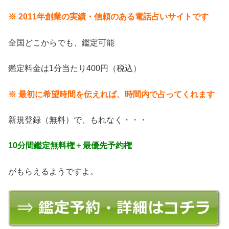
※ 2011年創業の実績・信頼のある電話占いサイトです
全国どこからでも、鑑定可能
鑑定料金は1分当たり400円（税込）
※ 最初に希望時間を伝えれば、時間内で占ってくれます
新規登録（無料）で、もれなく・・・
10分間鑑定無料権＋最優先予約権
がもらえるようですよ。