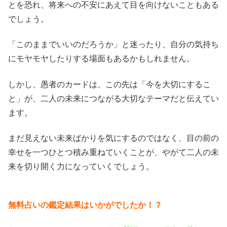
とを恐れ、将来への不安にあえて目を向けないこともある
でしょう。
「このままでいいのだろうか」と迷ったり、自分の気持ち
にモヤモヤしたりする場面もあるかもしれません。
しかし、愚者のカードは、この先は「今を大切にするこ
と」が、二人の未来につながる大切なテーマだと伝えてい
ます。
まだ見えない未来ばかりを気にするのではなく、目の前の
幸せを一つひとつ積み重ねていくことが、やがて二人の未
来を切り開く力になっていくでしょう。
無料占いの鑑定結果はいかがでしたか！？