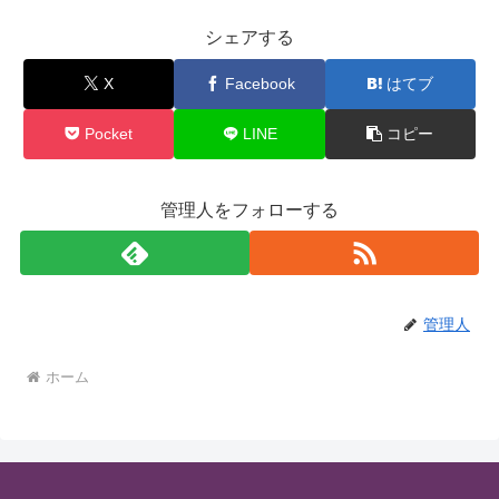
シェアする
X
Facebook
はてブ
Pocket
LINE
コピー
管理人をフォローする
管理人
ホーム