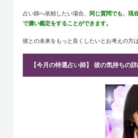
占い師へ依頼したい場合、
同じ質問でも、現
で濃い鑑定をすることができます。
彼との未来をもっと良くしたいとお考えの方
【今月の特選占い師】 彼の気持ちの詳