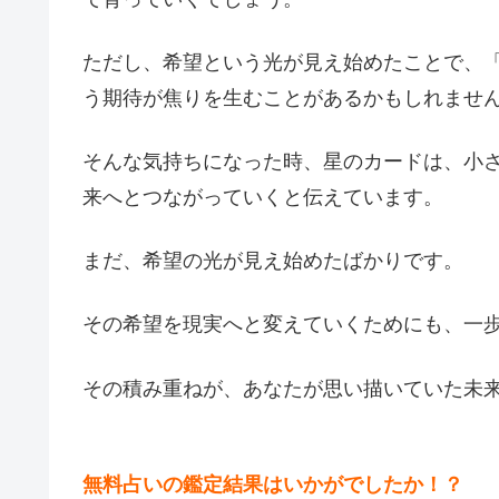
ただし、希望という光が見え始めたことで、
う期待が焦りを生むことがあるかもしれませ
そんな気持ちになった時、星のカードは、小
来へとつながっていくと伝えています。
まだ、希望の光が見え始めたばかりです。
その希望を現実へと変えていくためにも、一
その積み重ねが、あなたが思い描いていた未
無料占いの鑑定結果はいかがでしたか！？