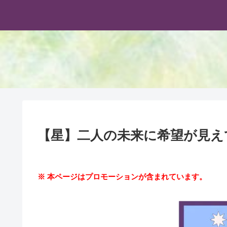
【星】二人の未来に希望が見え
※ 本ページはプロモーションが含まれています。