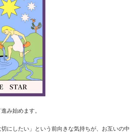
て進み始めます。
大切にしたい」という前向きな気持ちが、お互いの中