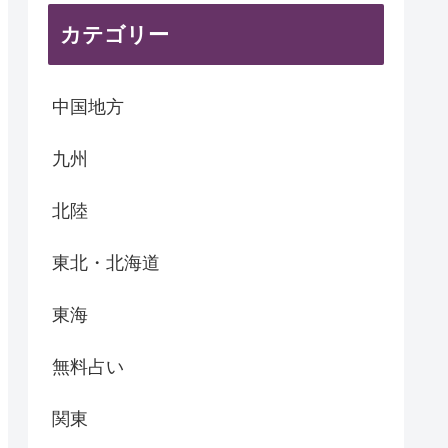
カテゴリー
中国地方
九州
北陸
東北・北海道
東海
無料占い
関東