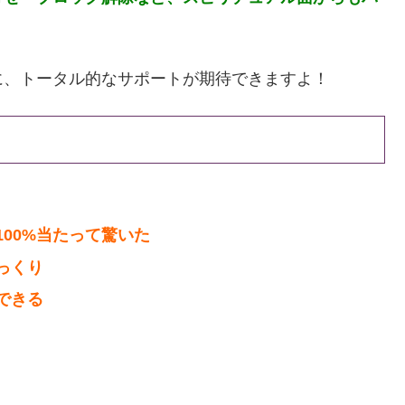
に、トータル的なサポートが期待できますよ！
00%当たって驚いた
っくり
できる