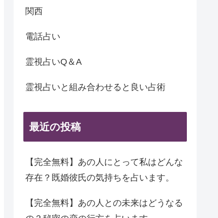
関西
電話占い
霊視占いQ＆A
霊視占いと組み合わせると良い占術
最近の投稿
【完全無料】あの人にとって私はどんな
存在？既婚彼氏の気持ちを占います。
【完全無料】あの人との未来はどうなる