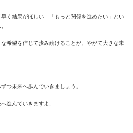
「早く結果がほしい」「もっと関係を進めたい」とい
ん。
さな希望を信じて歩み続けることが、やがて大きな未
歩ずつ未来へ歩んでいきましょう。
来へ進んでいきますよ。