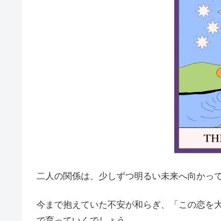
二人の関係は、少しずつ明るい未来へ向かっ
今まで抱えていた不安が和らぎ、「この恋を
で育っていくでしょう。