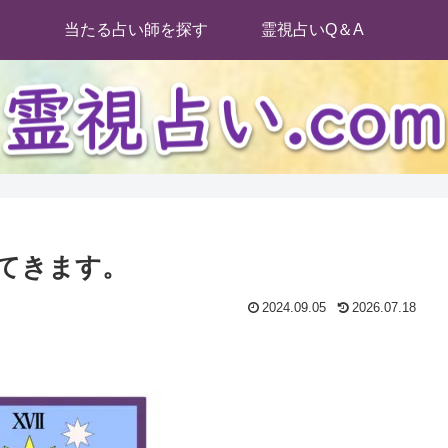
当たる占い師を探す
霊視占いQ＆A
てきます。
2024.09.05
2026.07.18