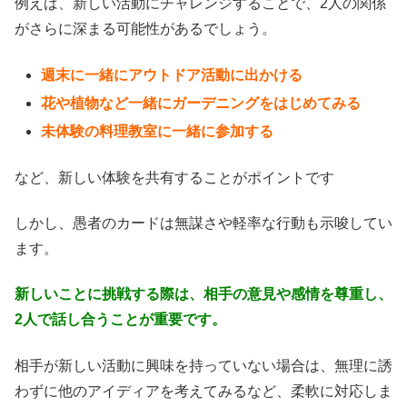
例えば、新しい活動にチャレンジすることで、2人の関係
がさらに深まる可能性があるでしょう。
週末に一緒にアウトドア活動に出かける
花や植物など一緒にガーデニングをはじめてみる
未体験の料理教室に一緒に参加する
など、新しい体験を共有することがポイントです
しかし、愚者のカードは無謀さや軽率な行動も示唆してい
ます。
新しいことに挑戦する際は、相手の意見や感情を尊重し、
2人で話し合うことが重要です。
相手が新しい活動に興味を持っていない場合は、無理に誘
わずに他のアイディアを考えてみるなど、柔軟に対応しま