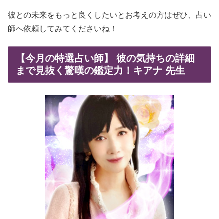
彼との未来をもっと良くしたいとお考えの方はぜひ、占い
師へ依頼してみてくださいね！
【今月の特選占い師】 彼の気持ちの詳細
まで見抜く驚嘆の鑑定力！キアナ 先生