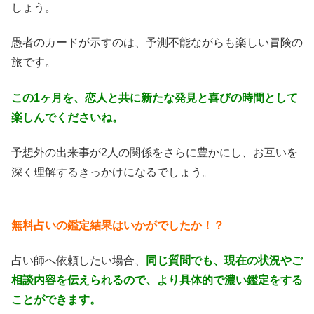
しょう。
愚者のカードが示すのは、予測不能ながらも楽しい冒険の
旅です。
こ
の1ヶ月を、恋人と共に新たな発見と喜びの時間として
楽しんでくださいね。
予想外の出来事が2人の関係をさらに豊かにし、お互いを
深く理解するきっかけになるでしょう。
無料占いの鑑定結果はいかがでしたか！？
占い師へ依頼したい場合、
同じ質問でも、現在の状況やご
相談内容を伝えられるので、より具体的で濃い鑑定をする
ことができます。