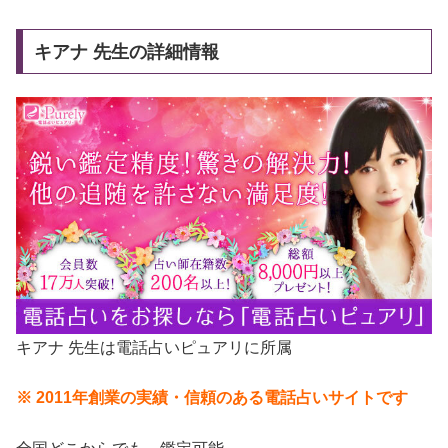
キアナ 先生の詳細情報
キアナ 先生は電話占いピュアリに所属
※ 2011年創業の実績・信頼のある電話占いサイトです