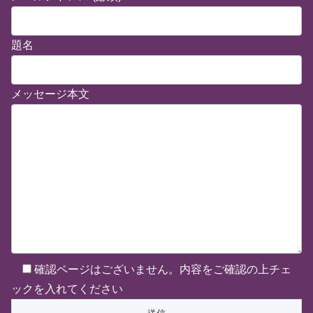
題名
メッセージ本文
確認ページはございません。内容をご確認の上チェ
ックを入れてください