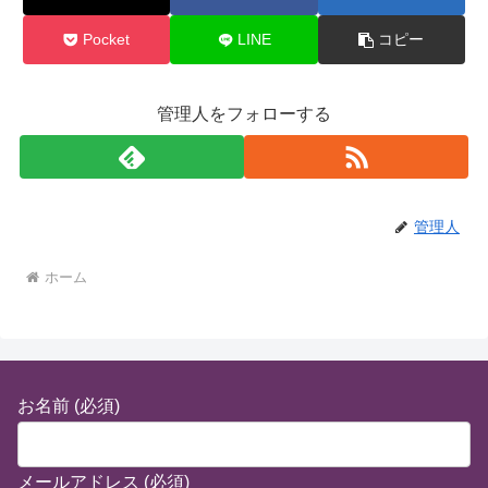
Pocket
LINE
コピー
管理人をフォローする
管理人
ホーム
お名前 (必須)
メールアドレス (必須)