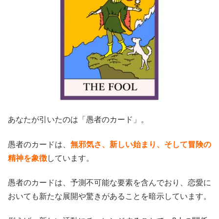
あなたが引いたのは「愚者のカード」。
愚者のカードは、
無邪気さ、新しい始まり、そして冒険の
精神を象徴
しています。
愚者のカードは、予測不可能な要素を含んでおり、恋愛に
おいても新たな展開や驚きがあることを暗示しています。