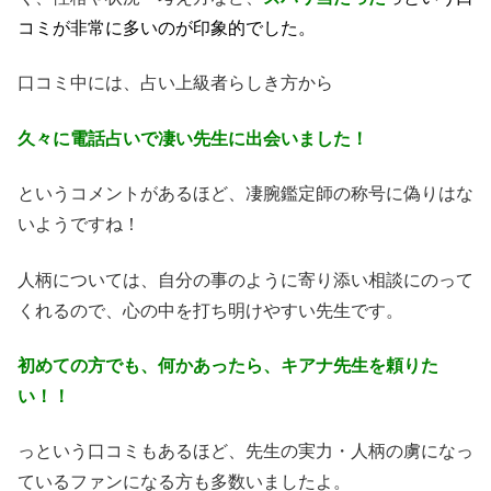
コミが非常に多いのが印象的でした。
口コミ中には、占い上級者らしき方から
久々に電話占いで凄い先生に出会いました！
というコメントがあるほど、凄腕鑑定師の称号に偽りはな
いようですね！
人柄については、自分の事のように寄り添い相談にのって
くれるので、心の中を打ち明けやすい先生です。
初めての方でも、何かあったら、キアナ先生を頼りた
い！！
っという口コミもあるほど、先生の実力・人柄の虜になっ
ているファンになる方も多数いましたよ。