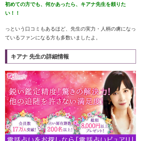
初めての方でも、何かあったら、キアナ先生を頼りた
い！！
っという口コミもあるほど、先生の実力・人柄の虜になっ
ているファンになる方も多数いましたよ。
キアナ 先生の詳細情報