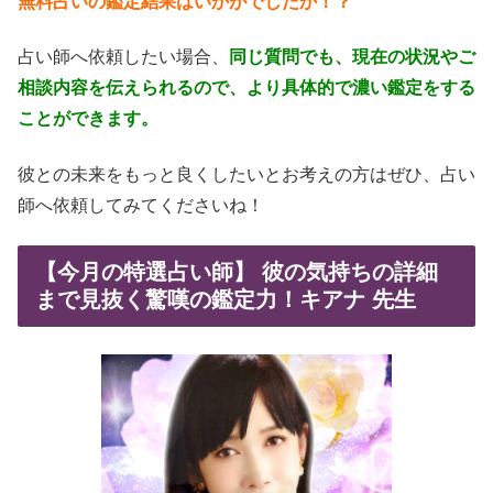
無料占いの鑑定結果はいかがでしたか！？
占い師へ依頼したい場合、
同じ質問でも、現在の状況やご
相談内容を伝えられるので、より具体的で濃い鑑定をする
ことができます。
彼との未来をもっと良くしたいとお考えの方はぜひ、占い
師へ依頼してみてくださいね！
【今月の特選占い師】 彼の気持ちの詳細
まで見抜く驚嘆の鑑定力！キアナ 先生