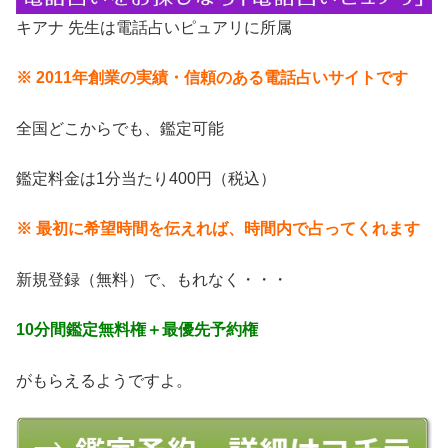
キアナ 先生は電話占いピュアリに所属
※ 2011年創業の実績・信頼のある電話占いサイトです
全国どこからでも、鑑定可能
鑑定料金は1分当たり400円（税込）
※ 最初に希望時間を伝えれば、時間内で占ってくれます
新規登録（無料）で、もれなく・・・
10分間鑑定無料権＋最優先予約権
がもらえるようですよ。