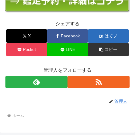
シェアする
X
Facebook
はてブ
Pocket
LINE
コピー
管理人をフォローする
管理人
ホーム