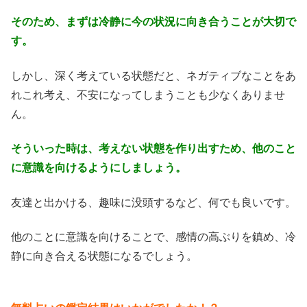
そのため、まずは冷静に今の状況に向き合うことが大切で
す。
しかし、深く考えている状態だと、ネガティブなことをあ
れこれ考え、不安になってしまうことも少なくありませ
ん。
そういった時は、考えない状態を作り出すため、他のこと
に意識を向けるようにしましょう。
友達と出かける、趣味に没頭するなど、何でも良いです。
他のことに意識を向けることで、感情の高ぶりを鎮め、冷
静に向き合える状態になるでしょう。