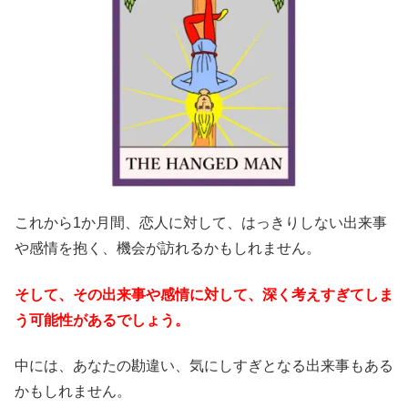
これから1か月間、恋人に対して、はっきりしない出来事
や感情を抱く、機会が訪れるかもしれません。
そして、その出来事や感情に対して、深く考えすぎてしま
う可能性があるでしょう。
中には、あなたの勘違い、気にしすぎとなる出来事もある
かもしれません。