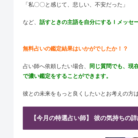
「私〇〇と感じて、悲しい、不安だった」
など、
話すときの主語を自分にするＩメッセ
無料占いの鑑定結果はいかがでしたか！？
占い師へ依頼したい場合、
同じ質問でも、現
で濃い鑑定をすることができます。
彼との未来をもっと良くしたいとお考えの方
【今月の特選占い師】 彼の気持ちの詳