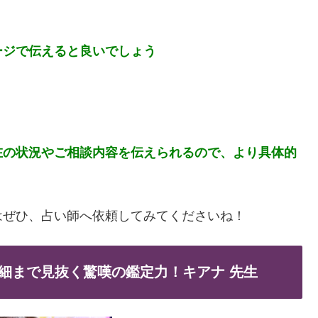
ージで伝えると良いでしょう
在の状況やご相談内容を伝えられるので、より具体的
はぜひ、占い師へ依頼してみてくださいね！
細まで見抜く驚嘆の鑑定力！キアナ 先生