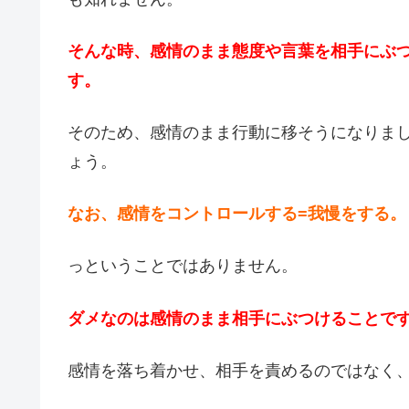
そんな時、感情のまま態度や言葉を相手にぶ
す。
そのため、感情のまま行動に移そうになりま
ょう。
なお、感情をコントロールする=我慢をする。
っということではありません。
ダメなのは感情のまま相手にぶつけることで
感情を落ち着かせ、相手を責めるのではなく