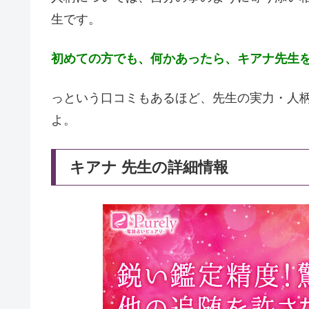
生です。
初めての方でも、何かあったら、キアナ先生
っという口コミもあるほど、先生の実力・人
よ。
キアナ 先生の詳細情報