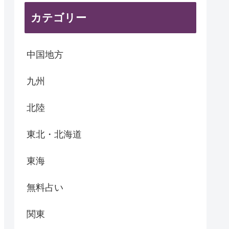
カテゴリー
中国地方
九州
北陸
東北・北海道
東海
無料占い
関東