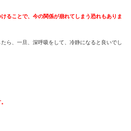
つけることで、今の関係が崩れてしまう恐れもありま
したら、一旦、深呼吸をして、冷静になると良いでし
す。
、