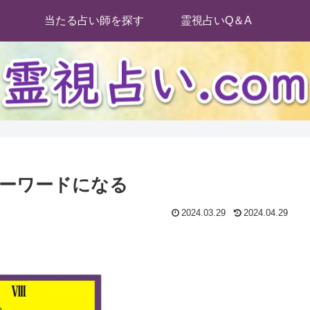
当たる占い師を探す
霊視占いQ＆A
ーワードになる
2024.03.29
2024.04.29