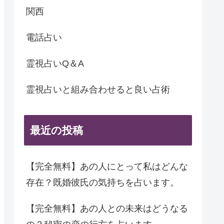
関西
電話占い
霊視占いQ＆A
霊視占いと組み合わせると良い占術
最近の投稿
【完全無料】あの人にとって私はどんな
存在？既婚彼氏の気持ちを占います。
【完全無料】あの人との未来はどうなる