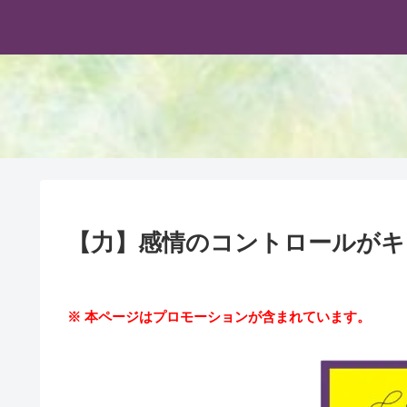
【力】感情のコントロールがキ
※ 本ページはプロモーションが含まれています。