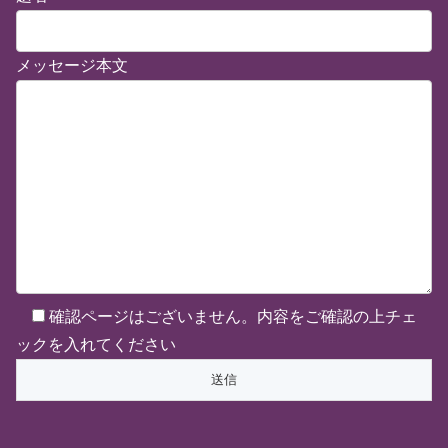
メッセージ本文
確認ページはございません。内容をご確認の上チェ
ックを入れてください