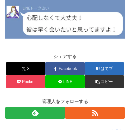
シェアする
X
Facebook
はてブ
Pocket
LINE
コピー
管理人をフォローする