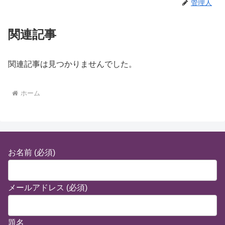
管理人
関連記事
関連記事は見つかりませんでした。
ホーム
お名前 (必須)
メールアドレス (必須)
題名