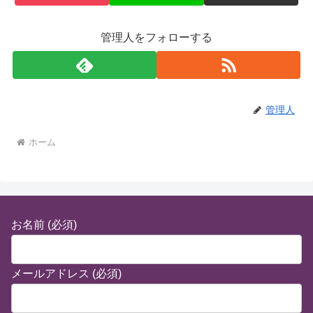
管理人をフォローする
管理人
ホーム
お名前 (必須)
メールアドレス (必須)