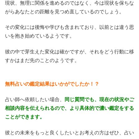
現状、無理に関係を進めるのではなく、今は現状を保ちな
がらあなたとの距離を見つめ直しているのでしょう。
その変化には後悔や学びも含まれており、以前とは違う思
いを抱き始めているようです。
彼の中で芽生えた変化は確かですが、それをどう行動に移
すかはまだ先のことのようです。
無料占いの鑑定結果はいかがでしたか！？
占い師へ依頼したい場合、
同じ質問でも、現在の状況やご
相談内容を伝えられるので、より具体的で濃い鑑定をする
ことができます。
彼との未来をもっと良くしたいとお考えの方はぜひ、占い