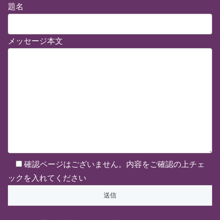
題名
メッセージ本文
確認ページはございません。内容をご確認の上チェ
ックを入れてください