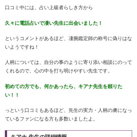
口コミ中には、占い上級者らしき方から
久々に電話占いで凄い先生に出会いました！
というコメントがあるほど、凄腕鑑定師の称号に偽りはな
いようですね！
人柄については、自分の事のように寄り添い相談にのって
くれるので、心の中を打ち明けやすい先生です。
初めての方でも、何かあったら、キアナ先生を頼りた
い！！
っという口コミもあるほど、先生の実力・人柄の虜になっ
ているファンになる方も多数いましたよ。