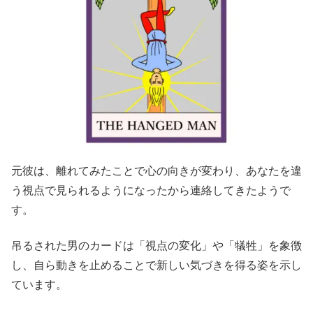
元彼は、離れてみたことで心の向きが変わり、あなたを違
う視点で見られるようになったから連絡してきたようで
す。
吊るされた男のカードは「視点の変化」や「犠牲」を象徴
し、自ら動きを止めることで新しい気づきを得る姿を示し
ています。