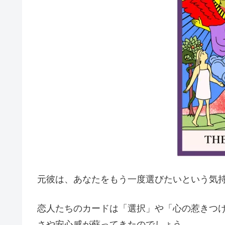
元彼は、あなたをもう一度選びたいという気
恋人たちのカードは「選択」や「心の惹きつ
さや安心感が蘇ってきたのでしょう。