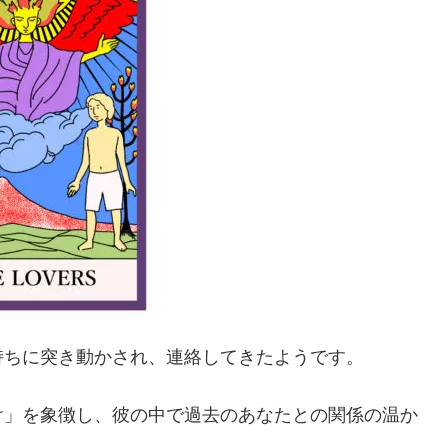
持ちに突き動かされ、連絡してきたようです。
け」を象徴し、彼の中で過去のあなたとの関係の温か