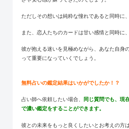
ただしその想いは純粋な憧れであると同時に
また、恋人たちのカードは甘い感情と同時に
彼が抱える迷いを見極めながら、あなた自身
って重要になっていくでしょう。
無料占いの鑑定結果はいかがでしたか！？
占い師へ依頼したい場合、
同じ質問でも、現
で濃い鑑定をすることができます。
彼との未来をもっと良くしたいとお考えの方