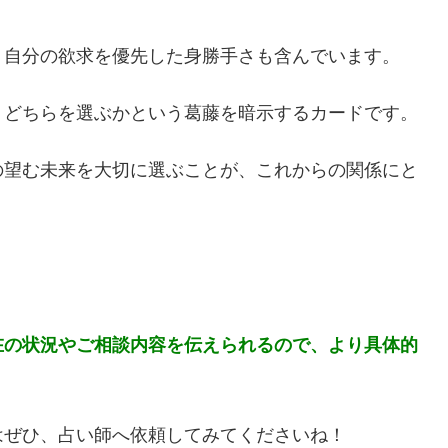
、自分の欲求を優先した身勝手さも含んでいます。
、どちらを選ぶかという葛藤を暗示するカードです。
の望む未来を大切に選ぶことが、これからの関係にと
在の状況やご相談内容を伝えられるので、より具体的
はぜひ、占い師へ依頼してみてくださいね！