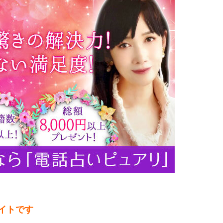
サイトです