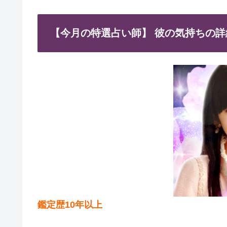
【今月の特選占い師】 彼の気持ちの詳
鑑定歴10年以上