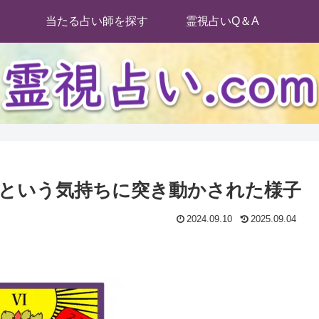
当たる占い師を探す
霊視占いQ＆A
という気持ちに突き動かされた様子
2024.09.10
2025.09.04