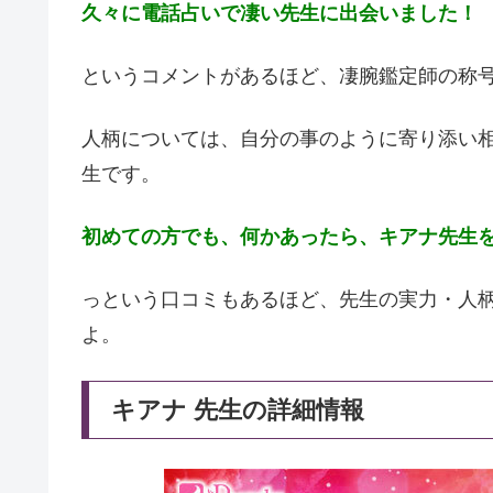
久々に電話占いで凄い先生に出会いました！
というコメントがあるほど、凄腕鑑定師の称
人柄については、自分の事のように寄り添い
生です。
初めての方でも、何かあったら、キアナ先生
っという口コミもあるほど、先生の実力・人
よ。
キアナ 先生の詳細情報