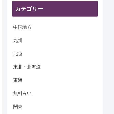
カテゴリー
中国地方
九州
北陸
東北・北海道
東海
無料占い
関東