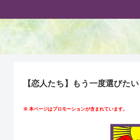
【恋人たち】もう一度選びたい
※ 本ページはプロモーションが含まれています。