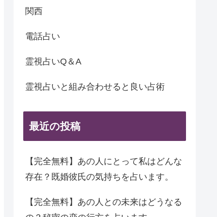
関西
電話占い
霊視占いQ＆A
霊視占いと組み合わせると良い占術
最近の投稿
【完全無料】あの人にとって私はどんな
存在？既婚彼氏の気持ちを占います。
【完全無料】あの人との未来はどうなる