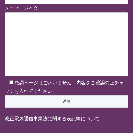
メッセージ本文
確認ページはございません。内容をご確認の上チェ
ックを入れてください
改正電気通信事業法に関する表記等について