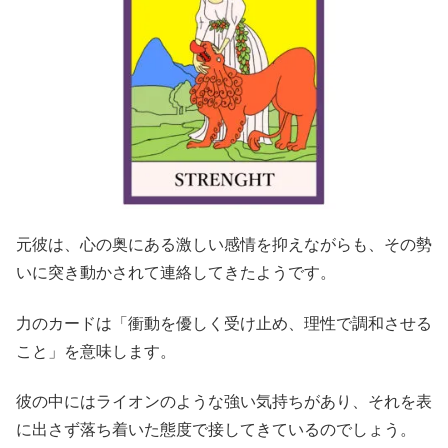
元彼は、心の奥にある激しい感情を抑えながらも、その勢
いに突き動かされて連絡してきたようです。
力のカードは「衝動を優しく受け止め、理性で調和させる
こと」を意味します。
彼の中にはライオンのような強い気持ちがあり、それを表
に出さず落ち着いた態度で接してきているのでしょう。