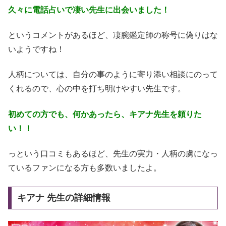
久々に電話占いで凄い先生に出会いました！
というコメントがあるほど、凄腕鑑定師の称号に偽りはな
いようですね！
人柄については、自分の事のように寄り添い相談にのって
くれるので、心の中を打ち明けやすい先生です。
初めての方でも、何かあったら、キアナ先生を頼りた
い！！
っという口コミもあるほど、先生の実力・人柄の虜になっ
ているファンになる方も多数いましたよ。
キアナ 先生の詳細情報