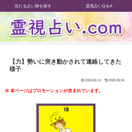
当たる占い師を探す
霊視占いQ＆A
【力】勢いに突き動かされて連絡してきた
様子
2024.09.10
2025.09.04
※ 本ページはプロモーションが含まれています。