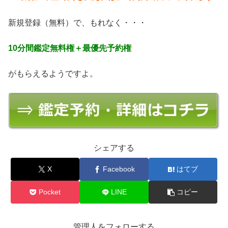
新規登録（無料）で、もれなく・・・
10分間鑑定無料権＋最優先予約権
がもらえるようですよ。
シェアする
X
Facebook
はてブ
Pocket
LINE
コピー
管理人をフォローする