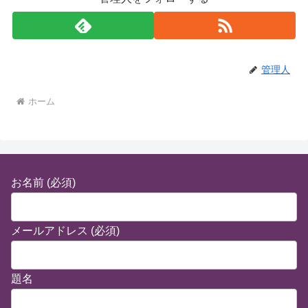
管理人
ホーム
お名前 (必須)
メールアドレス (必須)
題名