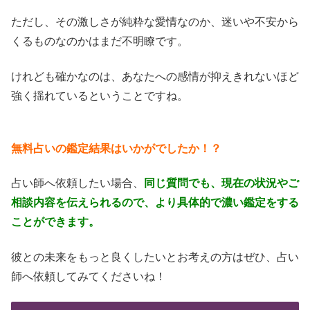
ただし、その激しさが純粋な愛情なのか、迷いや不安から
くるものなのかはまだ不明瞭です。
けれども確かなのは、あなたへの感情が抑えきれないほど
強く揺れているということですね。
無料占いの鑑定結果はいかがでしたか！？
占い師へ依頼したい場合、
同じ質問でも、現在の状況やご
相談内容を伝えられるので、より具体的で濃い鑑定をする
ことができます。
彼との未来をもっと良くしたいとお考えの方はぜひ、占い
師へ依頼してみてくださいね！