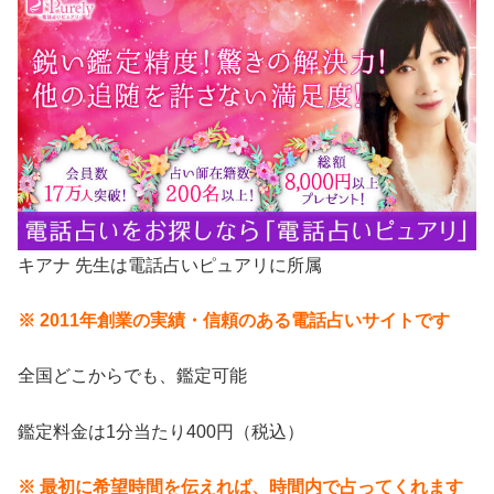
キアナ 先生は電話占いピュアリに所属
※ 2011年創業の実績・信頼のある電話占いサイトです
全国どこからでも、鑑定可能
鑑定料金は1分当たり400円（税込）
※ 最初に希望時間を伝えれば、時間内で占ってくれます