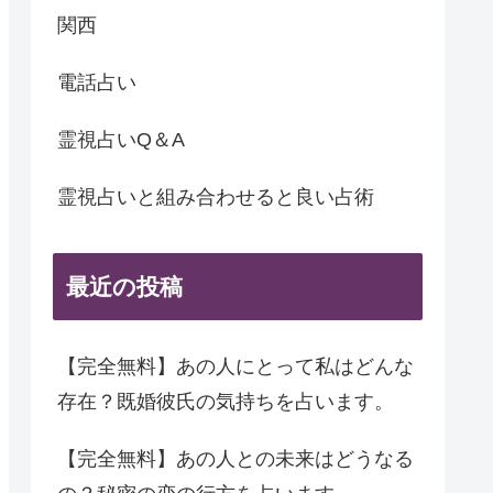
関西
電話占い
霊視占いQ＆A
霊視占いと組み合わせると良い占術
最近の投稿
【完全無料】あの人にとって私はどんな
存在？既婚彼氏の気持ちを占います。
【完全無料】あの人との未来はどうなる