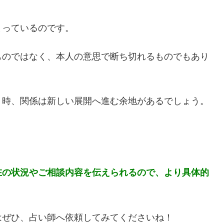
まっているのです。
ものではなく、本人の意思で断ち切れるものでもあり
う時、関係は新しい展開へ進む余地があるでしょう。
在の状況やご相談内容を伝えられるので、より具体的
はぜひ、占い師へ依頼してみてくださいね！