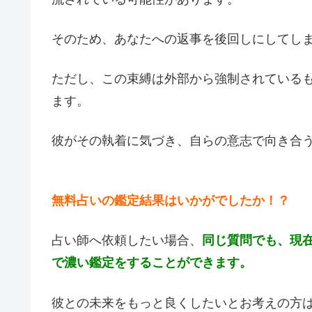
そのため、あなたへの返事を後回しにしてし
ただし、この束縛は外部から強制されている
ます。
彼がその執着に気づき、自らの意志で向き合
無料占いの鑑定結果はいかがでしたか！？
占い師へ依頼したい場合、
同じ質問でも、現
で濃い鑑定をすることができます。
彼との未来をもっと良くしたいとお考えの方