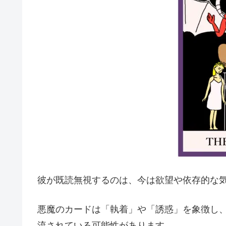
彼が既読無視するのは、今は欲望や依存的な
悪魔のカードは「執着」や「誘惑」を象徴し
流されている可能性があります。