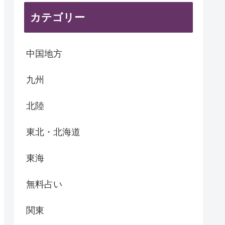
カテゴリー
中国地方
九州
北陸
東北・北海道
東海
無料占い
関東