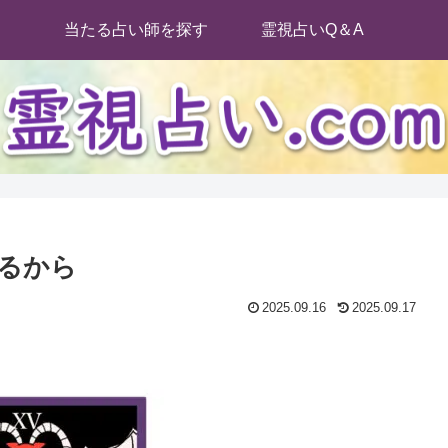
当たる占い師を探す
霊視占いQ＆A
るから
2025.09.16
2025.09.17