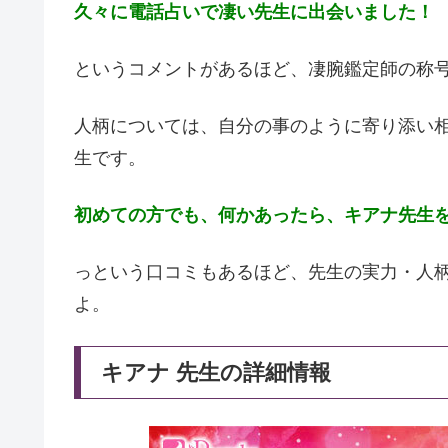
久々に電話占いで凄い先生に出会いました！
というコメントがあるほど、凄腕鑑定師の称
人柄については、自分の事のように寄り添い
生です。
初めての方でも、何かあったら、キアナ先生
っという口コミもあるほど、先生の実力・人
よ。
キアナ 先生の詳細情報