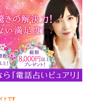
サイトです