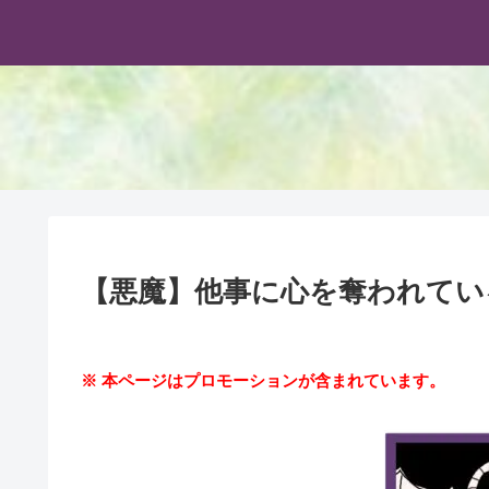
【悪魔】他事に心を奪われてい
※ 本ページはプロモーションが含まれています。