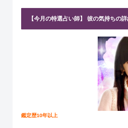
【今月の特選占い師】 彼の気持ちの詳
鑑定歴10年以上