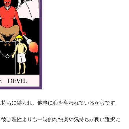
気持ちに縛られ、他事に心を奪われているからです。
、彼は理性よりも一時的な快楽や気持ちが良い選択に