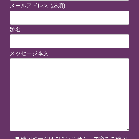
メールアドレス (必須)
題名
メッセージ本文
確認ページはございません。内容をご確認