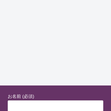
お名前 (必須)