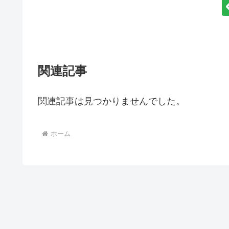
関連記事
関連記事は見つかりませんでした。
ホーム