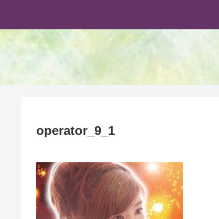
operator_9_1