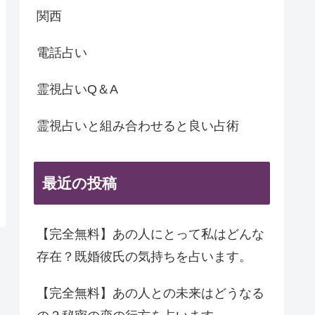
関西
電話占い
霊視占いQ＆A
霊視占いと組み合わせると良い占術
最近の投稿
【完全無料】あの人にとって私はどんな
存在？既婚彼氏の気持ちを占います。
【完全無料】あの人との未来はどうなる