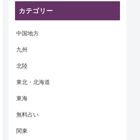
カテゴリー
中国地方
九州
北陸
東北・北海道
東海
無料占い
関東