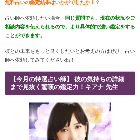
無料占いの鑑定結果はいかがでしたか！？
占い師へ依頼したい場合、
同じ質問でも、現在の状況やご
相談内容を伝えられるので、より具体的で濃い鑑定をする
ことができます。
彼との未来をもっと良くしたいとお考えの方はぜひ、占い
師へ依頼してみてくださいね！
【今月の特選占い師】 彼の気持ちの詳細
まで見抜く驚嘆の鑑定力！キアナ 先生