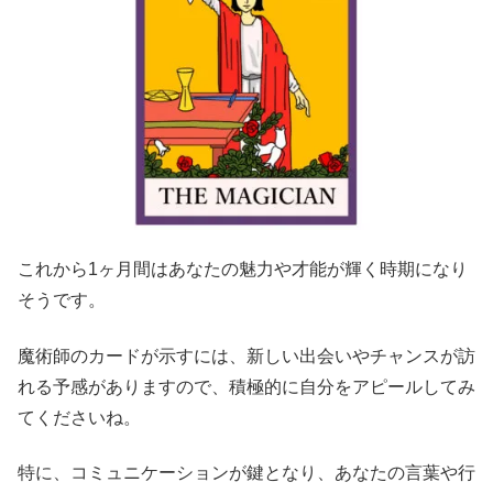
これから1ヶ月間はあなたの魅力や才能が輝く時期になり
そうです。
魔術師のカードが示すには、新しい出会いやチャンスが訪
れる予感がありますので、積極的に自分をアピールしてみ
てくださいね。
特に、コミュニケーションが鍵となり、あなたの言葉や行