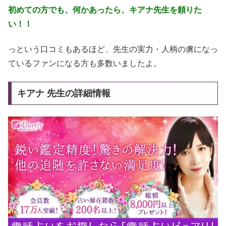
初めての方でも、何かあったら、キアナ先生を頼りた
い！！
っという口コミもあるほど、先生の実力・人柄の虜になっ
ているファンになる方も多数いましたよ。
キアナ 先生の詳細情報