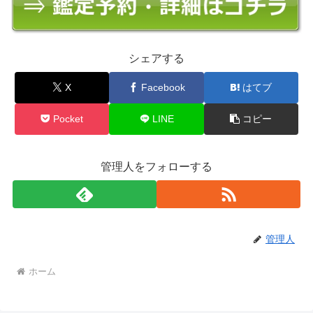
シェアする
X
Facebook
はてブ
Pocket
LINE
コピー
管理人をフォローする
管理人
ホーム