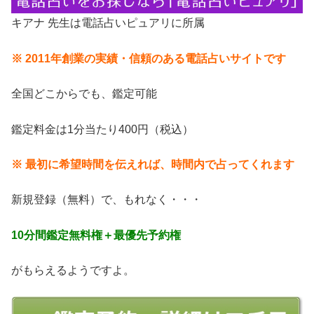
キアナ 先生は電話占いピュアリに所属
※ 2011年創業の実績・信頼のある電話占いサイトです
全国どこからでも、鑑定可能
鑑定料金は1分当たり400円（税込）
※ 最初に希望時間を伝えれば、時間内で占ってくれます
新規登録（無料）で、もれなく・・・
10分間鑑定無料権＋最優先予約権
がもらえるようですよ。