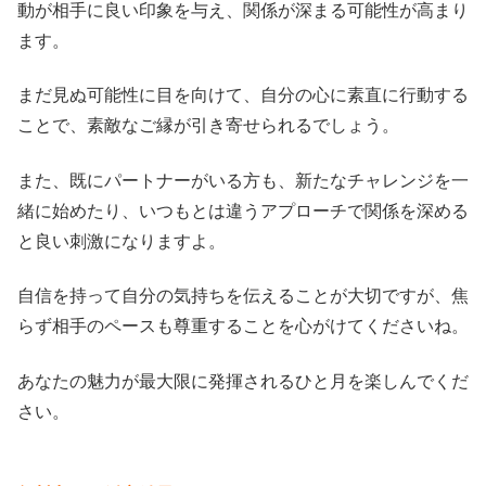
動が相手に良い印象を与え、関係が深まる可能性が高まり
ます。
まだ見ぬ可能性に目を向けて、自分の心に素直に行動する
ことで、素敵なご縁が引き寄せられるでしょう。
また、既にパートナーがいる方も、新たなチャレンジを一
緒に始めたり、いつもとは違うアプローチで関係を深める
と良い刺激になりますよ。
自信を持って自分の気持ちを伝えることが大切ですが、焦
らず相手のペースも尊重することを心がけてくださいね。
あなたの魅力が最大限に発揮されるひと月を楽しんでくだ
さい。