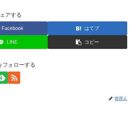
ェアする
Facebook
はてブ
LINE
コピー
をフォローする
管理人