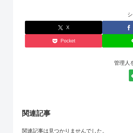
シ
X
Pocket
管理人
関連記事
関連記事は見つかりませんでした。