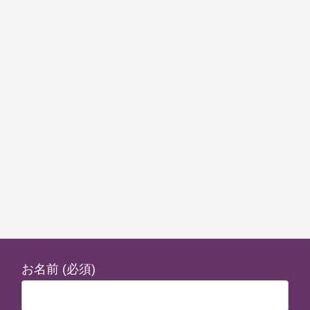
お名前 (必須)