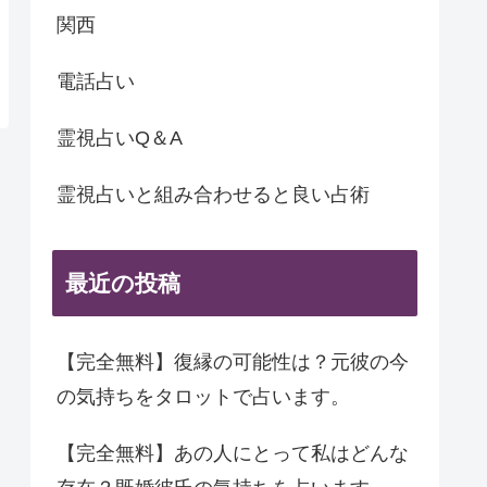
関西
電話占い
霊視占いQ＆A
霊視占いと組み合わせると良い占術
最近の投稿
【完全無料】復縁の可能性は？元彼の今
の気持ちをタロットで占います。
【完全無料】あの人にとって私はどんな