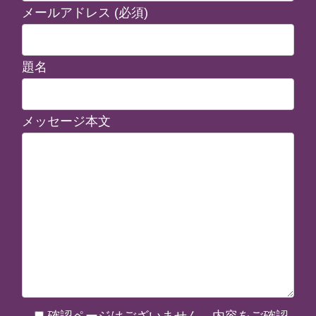
メールアドレス (必須)
題名
メッセージ本文
確認ページはございません。内容をご確認