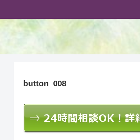
button_008