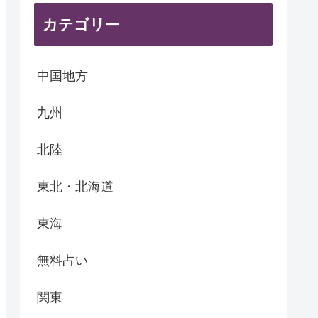
カテゴリー
中国地方
九州
北陸
東北・北海道
東海
無料占い
関東