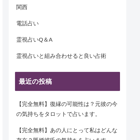
関西
電話占い
霊視占いQ＆A
霊視占いと組み合わせると良い占術
最近の投稿
【完全無料】復縁の可能性は？元彼の今
の気持ちをタロットで占います。
【完全無料】あの人にとって私はどんな