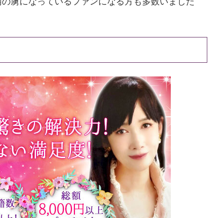
柄の虜になっているファンになる方も多数いました