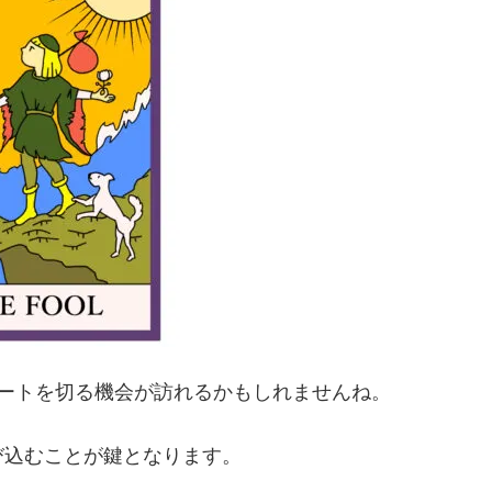
ートを切る機会が訪れるかもしれませんね。
び込むことが鍵となります。