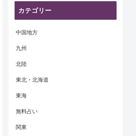
カテゴリー
中国地方
九州
北陸
東北・北海道
東海
無料占い
関東