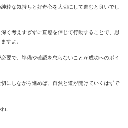
の純粋な気持ちと好奇心を大切にして進むと良いでし
、深く考えすぎずに直感を信じて行動することで、思
りますよ。
が必要で、準備や確認を怠らないことが成功へのポイ
大切にしながら進めば、自然と道が開けていくはずで
いね。