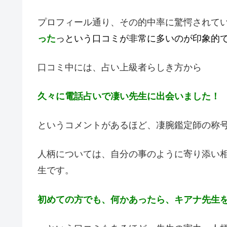
プロフィール通り、その的中率に驚愕されて
った
っという口コミが非常に多いのが印象的
口コミ中には、占い上級者らしき方から
久々に電話占いで凄い先生に出会いました！
というコメントがあるほど、凄腕鑑定師の称
人柄については、自分の事のように寄り添い
生です。
初めての方でも、何かあったら、キアナ先生