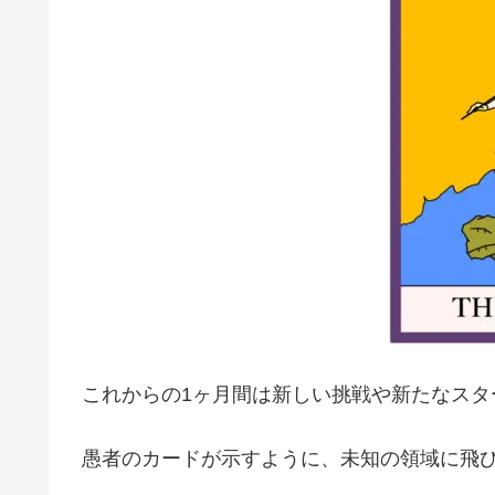
これからの1ヶ月間は新しい挑戦や新たなスタ
愚者のカードが示すように、未知の領域に飛