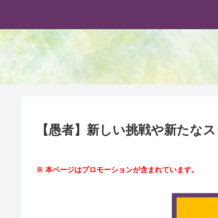
【愚者】新しい挑戦や新たなス
※ 本ページはプロモーションが含まれています。