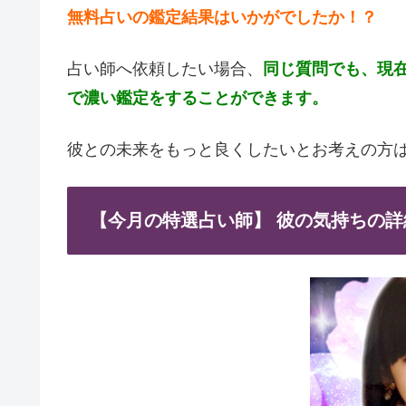
無料占いの鑑定結果はいかがでしたか！？
占い師へ依頼したい場合、
同じ質問でも、現
で濃い鑑定をすることができます。
彼との未来をもっと良くしたいとお考えの方
【今月の特選占い師】 彼の気持ちの詳