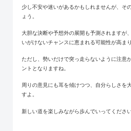
少し不安や迷いがあるかもしれませんが、そ
ょう。
大胆な決断や予想外の展開も予測されますが
いがけないチャンスに恵まれる可能性が高ま
ただし、勢いだけで突っ走らないように注意
ントとなりますね。
周りの意見にも耳を傾けつつ、自分らしさを
すよ。
新しい道を楽しみながら歩んでいってくださ