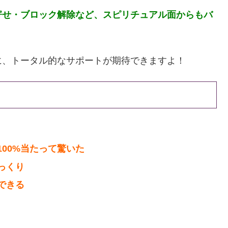
寄せ・ブロック解除など、スピリチュアル面からもバ
に、トータル的なサポートが期待できますよ！
00%当たって驚いた
っくり
できる