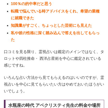
100％の的中率だと思う
転職で悩んでいる時アドバイスをくれ、希望の業種
に就職できた
知識量がすごく、ちょっとした芸術にも見えた
私や彼の性格に深く踏み込んで答えを出してもらっ
た
口コミを見る限り、霊視占いは鑑定のメインではなく、タ
ロットや四柱推命・ 西洋占星術を中心に鑑定されている
感じですね。
いろんな占い方法から見てもらえるのはいいのですが、霊
視占いを中心に見てもらいたい方はやめておいたほうがい
いでしょう。
水瓶座の時代 アベクリスティ先生の料金や場所