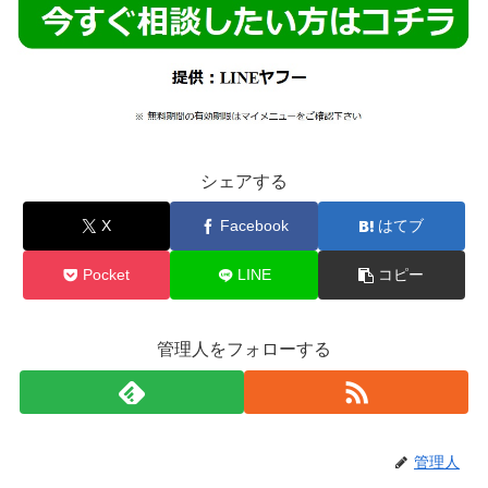
シェアする
X
Facebook
はてブ
Pocket
LINE
コピー
管理人をフォローする
管理人