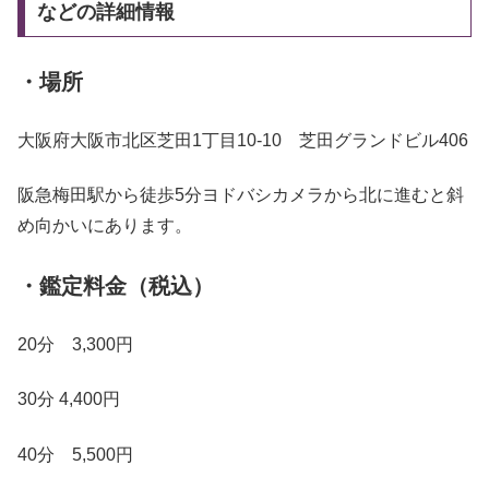
などの詳細情報
・場所
大阪府大阪市北区芝田1丁目10-10 芝田グランドビル406
阪急梅田駅から徒歩5分ヨドバシカメラから北に進むと斜
め向かいにあります。
・鑑定料金（税込）
20分 3,300円
30分 4,400円
40分 5,500円