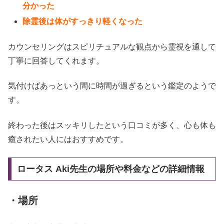
分かった
除霊後は体がすっきり軽くなった
カウンセリングはスピリチュアルな観点から霊視を通して
丁寧に回答してくれます。
気付けばあっという間に時間が過ぎるという鑑定のようで
す。
終わった後はスッキリしたという口コミが多く、心も体も
癒されたい人にはおすすめです。
ロータス Aki先生の場所や料金などの詳細情報
・場所