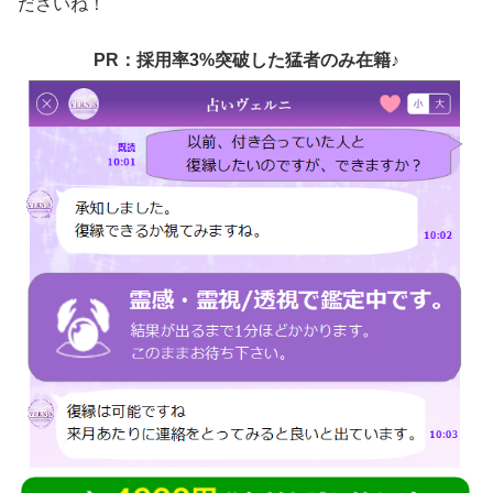
ださいね！
PR：採用率3%突破した猛者のみ在籍♪