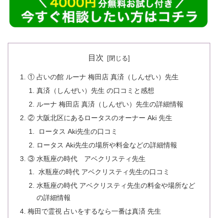
目次
① 占いの館 ルーナ 梅田店 真済（しんぜい）先生
真済（しんぜい）先生 の口コミと感想
ルーナ 梅田店 真済（しんぜい）先生の詳細情報
② 大阪北区にあるロータスのオーナー Aki 先生
ロータス Aki先生の口コミ
ロータス Aki先生の場所や料金などの詳細情報
③ 水瓶座の時代 アベクリスティ先生
水瓶座の時代 アベクリスティ先生の口コミ
水瓶座の時代 アベクリスティ先生の料金や場所など
の詳細情報
梅田で霊視 占いをするなら一番は真済 先生