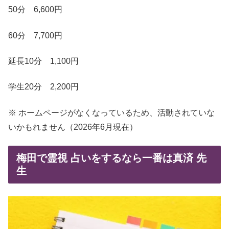
50分 6,600円
60分 7,700円
延長10分 1,100円
学生20分 2,200円
※ ホームページがなくなっているため、活動されていな
いかもれません（2026年6月現在）
梅田で霊視 占いをするなら一番は真済 先
生