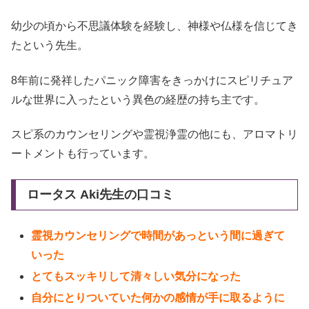
幼少の頃から不思議体験を経験し、神様や仏様を信じてき
たという先生。
8年前に発祥したパニック障害をきっかけにスピリチュア
ルな世界に入ったという異色の経歴の持ち主です。
スピ系のカウンセリングや霊視浄霊の他にも、アロマトリ
ートメントも行っています。
ロータス Aki先生の口コミ
霊視カウンセリングで時間があっという間に過ぎて
いった
とてもスッキリして清々しい気分になった
自分にとりついていた何かの感情が手に取るように