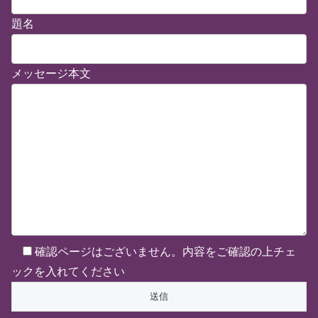
題名
メッセージ本文
確認ページはございません。内容をご確認の上チェ
ックを入れてください