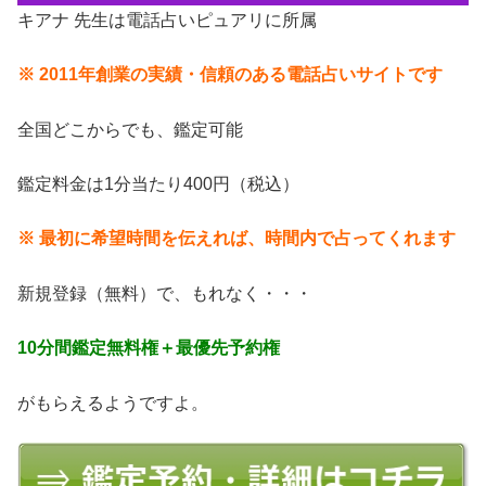
キアナ 先生は電話占いピュアリに所属
※ 2011年創業の実績・信頼のある電話占いサイトです
全国どこからでも、鑑定可能
鑑定料金は1分当たり400円（税込）
※ 最初に希望時間を伝えれば、時間内で占ってくれます
新規登録（無料）で、もれなく・・・
10分間鑑定無料権＋最優先予約権
がもらえるようですよ。