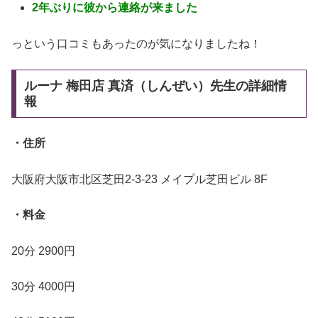
2年ぶりに彼から連絡が来ました
っという口コミもあったのが気になりましたね！
ルーナ 梅田店 真済（しんぜい）先生の詳細情
報
・住所
大阪府大阪市北区芝田2-3-23 メイプル芝田ビル 8F
・料金
20分 2900円
30分 4000円