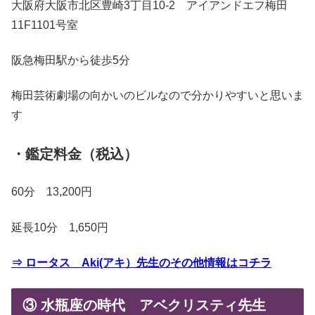
大阪府大阪市北区豊崎3丁目10-2 アイアンドエフ梅田
11F1101号室
阪急梅田駅から徒歩5分
梅田芸術劇場の向かいのビルなので分かりやすいと思いま
す
・鑑定料金（税込）
60分 13,200円
延長10分 1,650円
⇒ ロータス Aki(アキ）先生のその他情報はコチラ
③ 水瓶座の時代 アベクリスティ先生