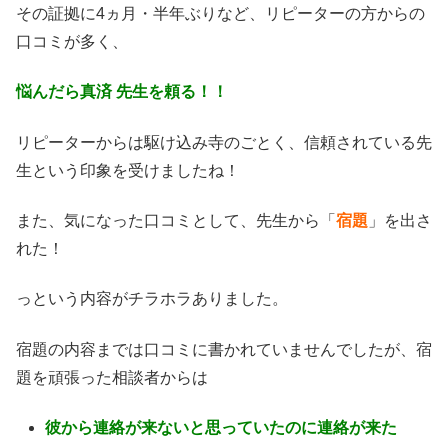
その証拠に4ヵ月・半年ぶりなど、リピーターの方からの
口コミが多く、
悩んだら真済 先生を頼る！！
リピーターからは駆け込み寺のごとく、信頼されている先
生という印象を受けましたね！
また、気になった口コミとして、先生から「
宿題
」を出さ
れた！
っという内容がチラホラありました。
宿題の内容までは口コミに書かれていませんでしたが、宿
題を頑張った相談者からは
彼から連絡が来ないと思っていたのに連絡が来た