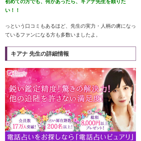
初めての方でも、何かあったら、キアナ先生を頼りた
い！！
っという口コミもあるほど、先生の実力・人柄の虜になっ
ているファンになる方も多数いましたよ。
キアナ 先生の詳細情報