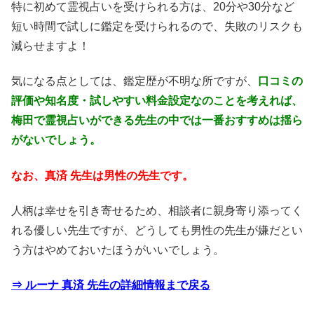
特に初めて霊視占いを受けられる方は、20分や30分など
短い時間で試しに鑑定を受けられるので、失敗のリスクも
減らせますよ！
気になる点としては、鑑定歴が不明な所ですが、
口コミの
評価や知名度・試しやすい料金設定なのことを考えれば、
梅田で霊視占いができる先生の中では一番おすすめは揺ら
がないでしょう。
なお、真済 先生は男性の先生です。
人柄は幸せを引き寄せるため、相談者に親身寄り添ってく
れる優しい先生ですが、どうしても男性の先生が嫌だとい
う方はやめておいたほうがいいでしょう。
⇒ ルーナ 真済 先生の詳細情報まで戻る