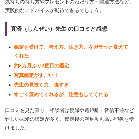
気持ちの持ち方やプレゼントのねだり方・開運方法など、
実践的なアドバイスが期待できるでしょう。
真済（しんぜい）先生 の口コミと感想
鑑定を受けて、考え方、生き方、をガラッと変えて
くれた
約3カ月ぶり2度目の鑑定
写真鑑定がすごい！
先生の見抜く力、強すぎ
すごく褒めてくれるが、注意もしてくれる
口コミを見た限り、相談者は復縁や遠距離・音信不通など
難しい恋愛の鑑定が多く、鑑定後の満足度も高い印象を受
けました。