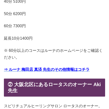
40分 5100円
50分 6200円
60分 7300円
延長10分1400円
※ 60分以上のコースはルーナのホームページをご確認く
ださい。
⇒ ルーナ 梅田店 真済 先生のその他情報はコチラ
② 大阪北区にあるロータスのオーナー Aki
先生
スピリチュアルヒーリングサロン ロータスのオーナー。