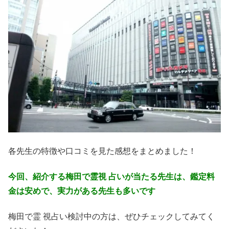
各先生の特徴や口コミを見た感想をまとめました！
今回、紹介する梅田で霊視 占いが当たる先生は、鑑定料
金は安めで、実力がある先生も多いです
梅田で霊 視占い検討中の方は、ぜひチェックしてみてく