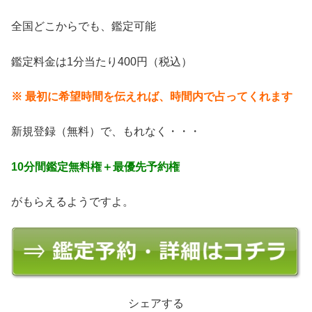
全国どこからでも、鑑定可能
鑑定料金は1分当たり400円（税込）
※ 最初に希望時間を伝えれば、時間内で占ってくれます
新規登録（無料）で、もれなく・・・
10分間鑑定無料権＋最優先予約権
がもらえるようですよ。
シェアする