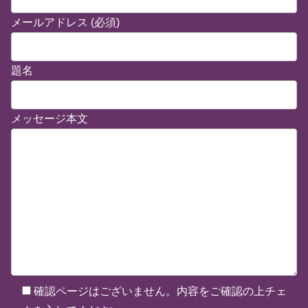
メールアドレス (必須)
題名
メッセージ本文
確認ページはございません。内容をご確認の上チェ