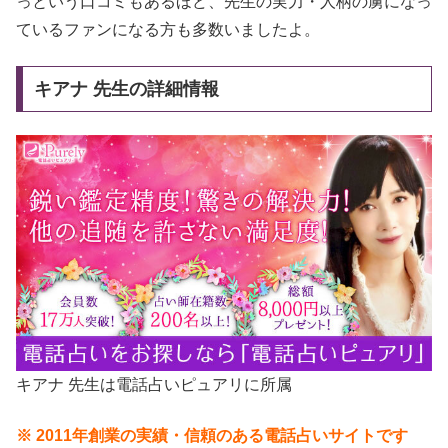
っという口コミもあるほど、先生の実力・人柄の虜になっ
ているファンになる方も多数いましたよ。
キアナ 先生の詳細情報
キアナ 先生は電話占いピュアリに所属
※ 2011年創業の実績・信頼のある電話占いサイトです