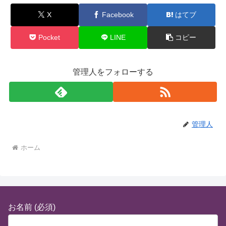
X
Facebook
はてブ
Pocket
LINE
コピー
管理人をフォローする
管理人
ホーム
お名前 (必須)