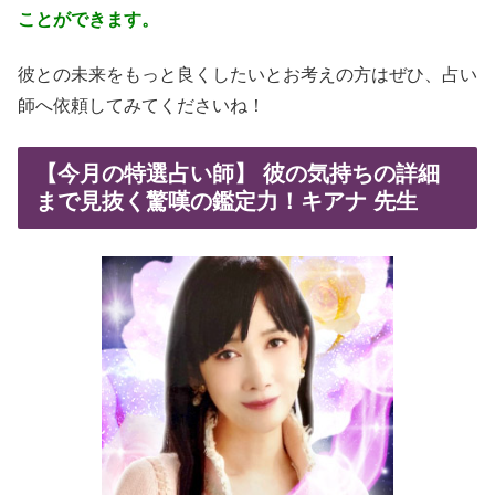
ことができます。
彼との未来をもっと良くしたいとお考えの方はぜひ、占い
師へ依頼してみてくださいね！
【今月の特選占い師】 彼の気持ちの詳細
まで見抜く驚嘆の鑑定力！キアナ 先生