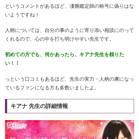
というコメントがあるほど、凄腕鑑定師の称号に偽りはな
いようですね！
人柄については、自分の事のように寄り添い相談にのって
くれるので、心の中を打ち明けやすい先生です。
初めての方でも、何かあったら、キアナ先生を頼りた
い！！
っという口コミもあるほど、先生の実力・人柄の虜になっ
ているファンになる方も多数いましたよ。
キアナ 先生の詳細情報