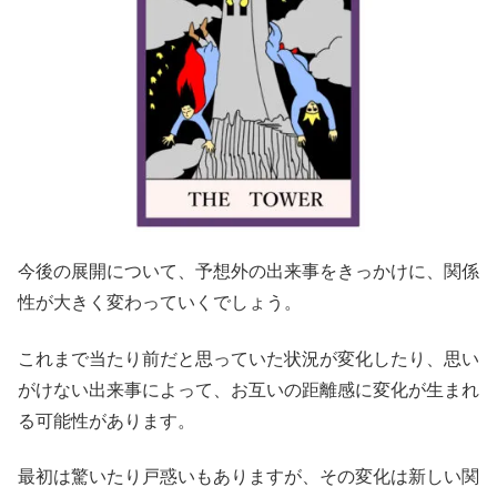
今後の展開について、予想外の出来事をきっかけに、関係
性が大きく変わっていくでしょう。
これまで当たり前だと思っていた状況が変化したり、思い
がけない出来事によって、お互いの距離感に変化が生まれ
る可能性があります。
最初は驚いたり戸惑いもありますが、その変化は新しい関