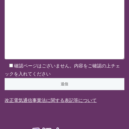
確認ページはございません。内容をご確認の上チェ
ックを入れてください
改正電気通信事業法に関する表記等について