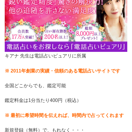
キアナ 先生は電話占いピュアリに所属
※ 2011年創業の実績・信頼のある電話占いサイトです
全国どこからでも、鑑定可能
鑑定料金は1分当たり400円（税込）
※ 最初に希望時間を伝えれば、時間内で占ってくれます
新規登録（無料）で、もれなく・・・