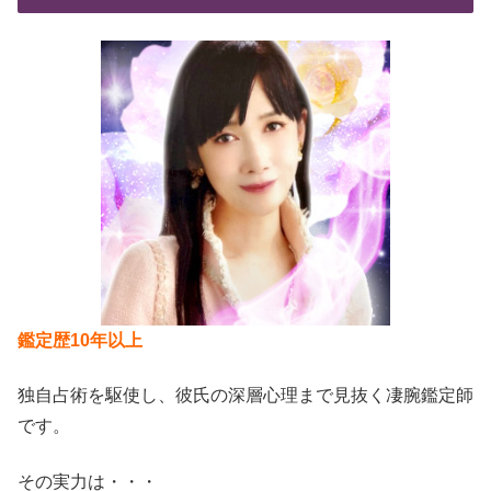
鑑定歴10年以上
独自占術を駆使し、彼氏の深層心理まで見抜く凄腕鑑定師
です。
その実力は・・・