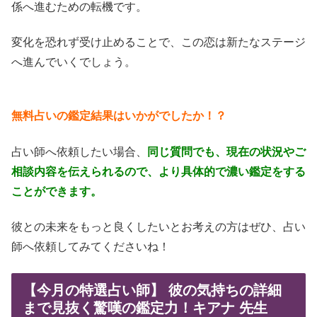
係へ進むための転機です。
変化を恐れず受け止めることで、この恋は新たなステージ
へ進んでいくでしょう。
無料占いの鑑定結果はいかがでしたか！？
占い師へ依頼したい場合、
同じ質問でも、現在の状況やご
相談内容を伝えられるので、より具体的で濃い鑑定をする
ことができます。
彼との未来をもっと良くしたいとお考えの方はぜひ、占い
師へ依頼してみてくださいね！
【今月の特選占い師】 彼の気持ちの詳細
まで見抜く驚嘆の鑑定力！キアナ 先生