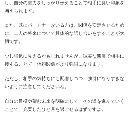
し、自分の魅力をしっかり伝えることで相手に良い印象を
与えられます。
また、既にパートナーがいる方は、関係を安定させるため
に、二人の将来について具体的な話し合いをすることが大
切です。
少し強気に見えるかもしれませんが、誠実な態度で相手に
接することで、信頼関係がより強固になります。
ただし、相手の気持ちにも配慮しつつ、強引になりすぎな
いように注意してくださいね。
自分の目標や望む未来を明確にして、その道を進んでいく
ことで、充実したひと月を過ごせるはずですよ。