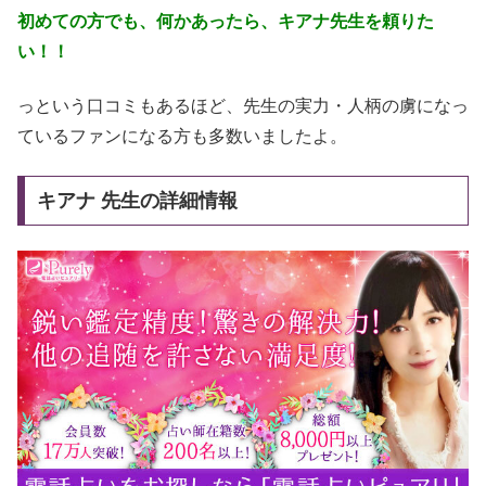
初めての方でも、何かあったら、キアナ先生を頼りた
い！！
っという口コミもあるほど、先生の実力・人柄の虜になっ
ているファンになる方も多数いましたよ。
キアナ 先生の詳細情報