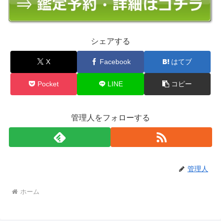
シェアする
X
Facebook
はてブ
Pocket
LINE
コピー
管理人をフォローする
管理人
ホーム