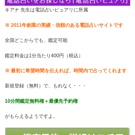
キアナ 先生は電話占いピュアリに所属
※ 2011年創業の実績・信頼のある電話占いサイトです
全国どこからでも、鑑定可能
鑑定料金は1分当たり400円（税込）
※ 最初に希望時間を伝えれば、時間内で占ってくれます
新規登録（無料）で、もれなく・・・
10分間鑑定無料権＋最優先予約権
がもらえるようですよ。