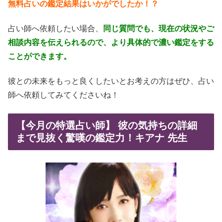
無料占いの鑑定結果はいかがでしたか！？
占い師へ依頼したい場合、
同じ質問でも、現在の状況やご
相談内容を伝えられるので、より具体的で濃い鑑定をする
ことができます。
彼との未来をもっと良くしたいとお考えの方はぜひ、占い
師へ依頼してみてくださいね！
【今月の特選占い師】 彼の気持ちの詳細
まで見抜く驚嘆の鑑定力！キアナ 先生