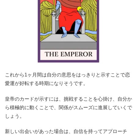
これから1ヶ月間は自分の意思をはっきりと示すことで恋
愛運が好転する時期になりそうです。
皇帝のカードが示すには、挑戦することを心掛け、自分か
ら積極的に動くことで、関係がスムーズに進展していくで
しょう。
新しい出会いがあった場合は、自信を持ってアプローチ